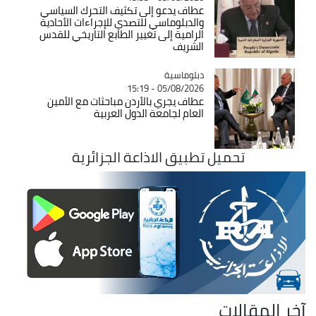
عطاف يدعو إلى تكثيف التحرك السياسي
والدبلوماسي للتصدي للإجراءات الأحادية
الرامية إلى تغيير الطابع التاريخي للقدس
الشريف
Catégorie
دبلوماسية
05/08/2026 - 15:19
عطاف يجري بالأردن مباحثات مع الأمين
العام لجامعة الدول العربية
تحميل تطبيق الاذاعة الجزائرية
آخر المقالات