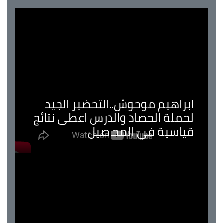
ابراهيم موحوش..التحضير الجيد
لحملة الحصاد والدرس اعطى نتائج
قياسية في المحاصيل