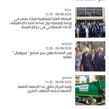
عدالة
Catégorie
06/08/2026 - 12:39
السلطة العليا للشفافية تشارك بمصر في
ورشة إقليمية حول إساءة استخدام تطبيقات
الذكاء الاصطناعي في جرائم الفساد
الصناعة
Catégorie
06/08/2026 - 12:28
وزير الصناعة يعاين سير مجمع '' فيروفيال ''
بعنابة
مجتمع
Catégorie
06/08/2026 - 11:26
ولاية الجزائر تطلق غدا الجمعة الطبعة
التاسعة لحملة التنظيف الكبرى