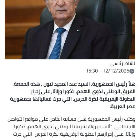
نشاط رئاسي
12/12/2025 - 15:30
هنأ رئيس الجمهورية, السيد عبد المجيد تبون , هذه الجمعة,
الفريق الوطني لذوي الهمم, ذكورا وإناثا, على إحراز
البطولة الإفريقية لكرة الجرس, التي جرت فعالياتها بجمهورية
مصر العربية.
وكتب رئيس الجمهورية على حسابه الخاص على مواقع التواصل
الاجتماعي: "ألف مبروك لفريقنا الوطني لذوي الهمم، ذكورا
وإناثا, على إحرازهم البطولة الإفريقية لكرة الجرس, التي جرت