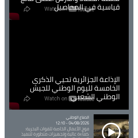
قياسية في المحاصيل
الإذاعة الجزائرية تحيي الذكرى
الخامسة لليوم الوطني للجيش
الوطني الشعبي
Catégorie
الدفاع الوطني
04/08/2026 - 12:10
فوج الأعمال الخاصة للقوات البحرية:
كفاءة عالية وتجهيزات متطورة لتنفيذ