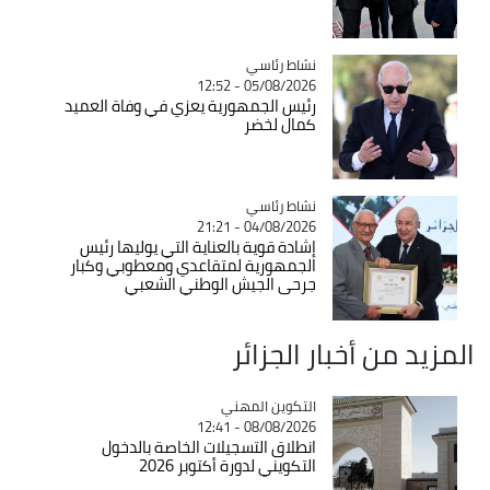
Catégorie
نشاط رئاسي
05/08/2026 - 12:52
رئيس الجمهورية يعزي في وفاة العميد
كمال لخضر
Catégorie
نشاط رئاسي
04/08/2026 - 21:21
إشادة قوية بالعناية التي يوليها رئيس
الجمهورية لمتقاعدي ومعطوبي وكبار
جرحى الجيش الوطني الشعبي
المزيد من أخبار الجزائر
Catégorie
التكوين المهني
08/08/2026 - 12:41
انطلاق التسجيلات الخاصة بالدخول
التكويني لدورة أكتوبر 2026