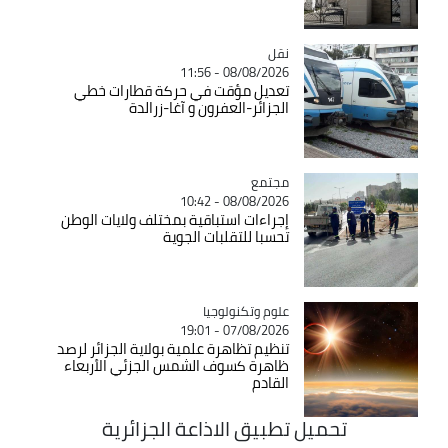
نقل
Catégorie
08/08/2026 - 11:56
تعديل مؤقت في حركة قطارات خطي
الجزائر-العفرون و آغا-زرالدة
مجتمع
Catégorie
08/08/2026 - 10:42
إجراءات استباقية بمختلف ولايات الوطن
تحسبا للتقلبات الجوية
Catégorie
علوم وتكنولوجيا
07/08/2026 - 19:01
تنظيم تظاهرة علمية بولاية الجزائر لرصد
ظاهرة كسوف الشمس الجزئي الأربعاء
القادم
تحميل تطبيق الاذاعة الجزائرية