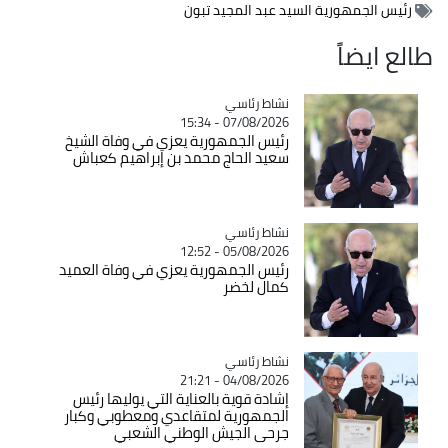
رئيس الجمهورية السيد عبد المجيد تبون
طالع ايضاً
Catégorie
نشاط رئاسي
07/08/2026 - 15:34
رئيس الجمهورية يعزي في وفاة الشيخ
سعيد الحاج محمد بن إبراهيم كعباش
Catégorie
نشاط رئاسي
05/08/2026 - 12:52
رئيس الجمهورية يعزي في وفاة العميد
كمال لخضر
Catégorie
نشاط رئاسي
04/08/2026 - 21:21
إشادة قوية بالعناية التي يوليها رئيس
الجمهورية لمتقاعدي ومعطوبي وكبار
جرحى الجيش الوطني الشعبي