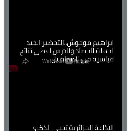
ابراهيم موحوش..التحضير الجيد
لحملة الحصاد والدرس اعطى نتائج
قياسية في المحاصيل
الإذاعة الجزائرية تحيي الذكرى