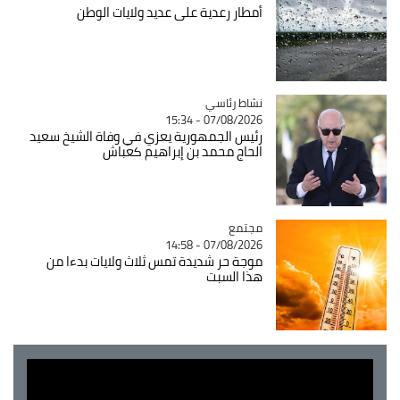
أمطار رعدية على عديد ولايات الوطن
Catégorie
نشاط رئاسي
07/08/2026 - 15:34
رئيس الجمهورية يعزي في وفاة الشيخ سعيد
الحاج محمد بن إبراهيم كعباش
مجتمع
Catégorie
07/08/2026 - 14:58
موجة حر شديدة تمس ثلاث ولايات بدءا من
هذا السبت