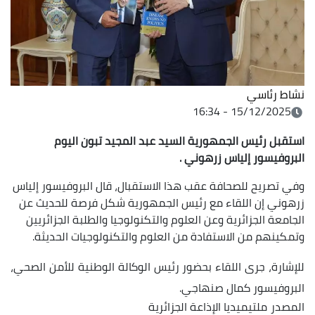
نشاط رئاسي
15/12/2025 - 16:34
استقبل رئيس الجمهورية السيد عبد المجيد تبون اليوم
البروفيسور إلياس زرهوني .
وفي تصريح للصحافة عقب هذا الاستقبال، قال البروفيسور إلياس
زرهوني إن اللقاء مع رئيس الجمهورية شكل فرصة للحديث عن
الجامعة الجزائرية وعن العلوم والتكنولوجيا والطلبة الجزائريين
وتمكينهم من الاستفادة من العلوم والتكنولوجيات الحديثة.
للإشارة، جرى اللقاء بحضور رئيس الوكالة الوطنية للأمن الصحي،
البروفيسور كمال صنهاجي.
المصدر
ملتيميديا الإذاعة الجزائرية