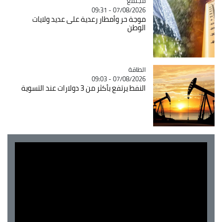
مجتمع
Catégorie
07/08/2026 - 09:31
موجة حر وأمطار رعدية على عديد ولايات
الوطن
الطاقة
Catégorie
07/08/2026 - 09:03
النفط يرتفع بأكثر من 3 دولارات عند التسوية