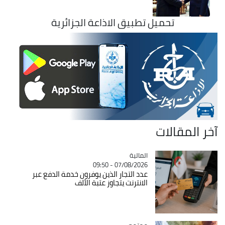
تحميل تطبيق الاذاعة الجزائرية
آخر المقالات
المالية
Catégorie
07/08/2026 - 09:50
عدد التجار الذين يوفرون خدمة الدفع عبر
الانترنت يتجاوز عتبة الألف