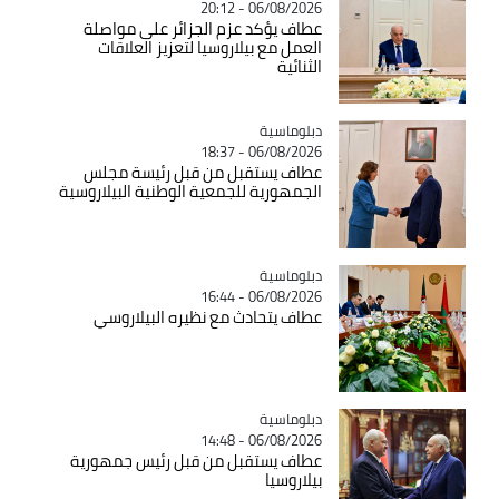
06/08/2026 - 20:12
عطاف يؤكد عزم الجزائر على مواصلة
العمل مع بيلاروسيا لتعزيز العلاقات
الثنائية
Catégorie
دبلوماسية
06/08/2026 - 18:37
عطاف يستقبل من قبل رئيسة مجلس
الجمهورية للجمعية الوطنية البيلاروسية
Catégorie
دبلوماسية
06/08/2026 - 16:44
عطاف يتحادث مع نظيره البيلاروسي
Catégorie
دبلوماسية
06/08/2026 - 14:48
عطاف يستقبل من قبل رئيس جمهورية
بيلاروسيا