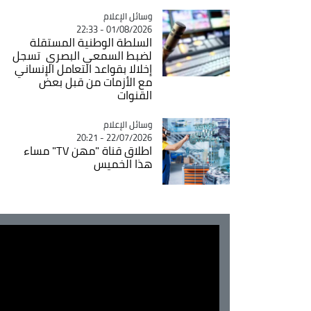
Catégorie
وسائل الإعلام
01/08/2026 - 22:33
السلطة الوطنية المستقلة
لضبط السمعي البصري تسجل
إخلالا بقواعد التعامل الإنساني
مع الأزمات من قبل بعض
القنوات
Catégorie
وسائل الإعلام
22/07/2026 - 20:21
اطلاق قناة "مهن TV" مساء
هذا الخميس