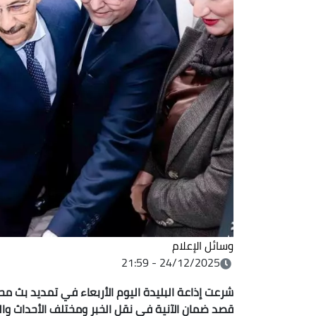
وسائل الإعلام
24/12/2025 - 21:59
قصد ضمان الآنية في نقل الخبر ومختلف الأحداث وا