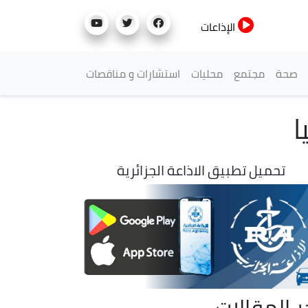
الإذاعات
صحة
مجتمع
محليات
استشارات و مناقصات
تحميل تطبيق الاذاعة الجزائرية
ر المقالات