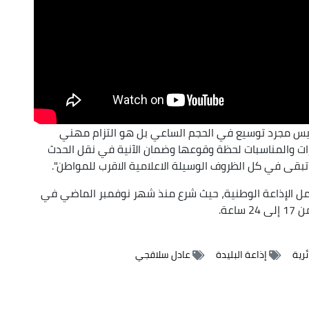
بث ليس مجرد توسيع في الحجم الساعي بل هو التزام مهني
ات والمناسبات لحظة وقوعها وضمان الآنية في نقل الحدث
قى في كل الظروف الوسيلة الاعلامية الاقرب للمواطن".
مل الإذاعة الوطنية، حيث شرع منذ شهر نوفمبر الماضي في
عة.
ئرية
إذاعة البليدة
عادل سلاقجي