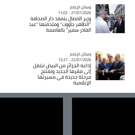
Catégorie
وسائل الإعلام
27/07/2026 - 11:02
وزير الاتصال يتفقد دار الصحافة
"الطاهر جاووت" وملحقتها "عبد
القادر سفير" بالعاصمة
Catégorie
وسائل الإعلام
22/07/2026 - 13:27
إذاعة الجزائر من البيض تنتقل
إلى مقرها الجديد وتفتتح
مرحلة جديدة في مسيرتها
الإعلامية