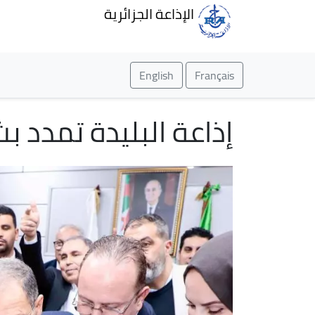
الإذاعة الجزائرية
English
Français
إذاعة البليدة تمدد بث برامجه