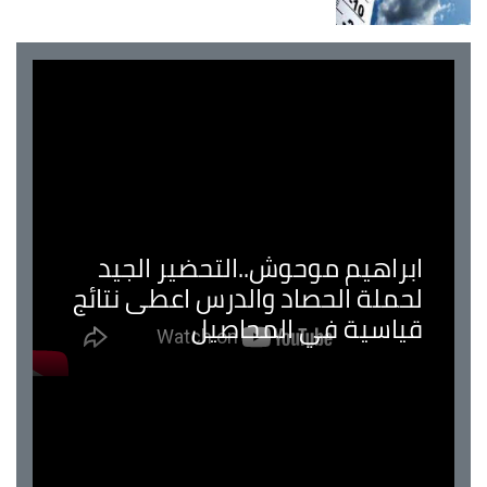
ابراهيم موحوش..التحضير الجيد
لحملة الحصاد والدرس اعطى نتائج
قياسية في المحاصيل