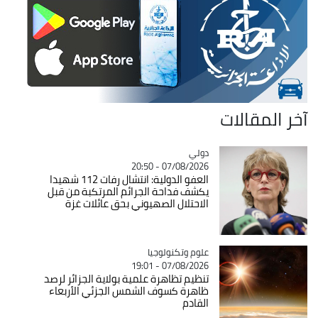
آخر المقالات
دولي
Catégorie
07/08/2026 - 20:50
العفو الدولية: انتشال رفات 112 شهيدا
يكشف فداحة الجرائم المرتكبة من قبل
الاحتلال الصهيوني بحق عائلات غزة
Catégorie
علوم وتكنولوجيا
07/08/2026 - 19:01
تنظيم تظاهرة علمية بولاية الجزائر لرصد
ظاهرة كسوف الشمس الجزئي الأربعاء
القادم