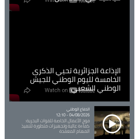
الإذاعة الجزائرية تحيي الذكرى
الخامسة لليوم الوطني للجيش
الوطني الشعبي
Catégorie
الدفاع الوطني
04/08/2026 - 12:10
فوج الأعمال الخاصة للقوات البحرية:
كفاءة عالية وتجهيزات متطورة لتنفيذ
المهام المعقدة