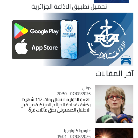
تحميل تطبيق الاذاعة الجزائرية
آخر المقالات
دولي
Catégorie
07/08/2026 - 20:50
العفو الدولية: انتشال رفات 112 شهيدا
يكشف فداحة الجرائم المرتكبة من قبل
الاحتلال الصهيوني بحق عائلات غزة
Catégorie
علوم وتكنولوجيا
07/08/2026 - 19:01