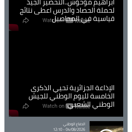
ابراهيم موحوش..التحضير الجيد
لحملة الحصاد والدرس اعطى نتائج
قياسية في المحاصيل
الإذاعة الجزائرية تحيي الذكرى
الخامسة لليوم الوطني للجيش
الوطني الشعبي
Catégorie
الدفاع الوطني
04/08/2026 - 12:10