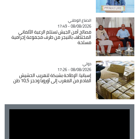
Catégorie
الدفاع الوطني
08/08/2026 - 17:49
مصالح أمن الجيش تستلم الرعية الألماني
المختطف بالنيجر من طرف مجموعة إجرامية
مسلحة
دولي
Catégorie
08/08/2026 - 17:26
إسبانيا: الإطاحة بشبكة لتهريب الحشيش
القادم من المغرب إلى أوروبا وحجز 10,5 طن