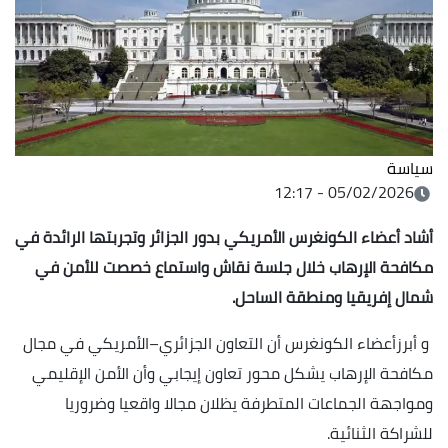
سياسة
05/02/2026 - 12:17
أشاد أعضاء الكونغرس الأمريكي بدور الجزائر وتجربتها الرائدة في
مكافحة الإرهاب خلال جلسة نقاش واستماع خصصت للأمن في
شمال إفريقيا ومنطقة الساحل.
و أبرزأعضاء الكونغرس أن التعاون الجزائري–الأمريكي في مجال
مكافحة الإرهاب يشكل محور تعاون إيجابي وأن الأمن الإقليمي
ومواجهة الجماعات المتطرفة يظلان مجالا واقعيا وضروريا
للشراكة الثنائية.