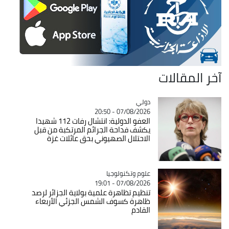
آخر المقالات
دولي
Catégorie
07/08/2026 - 20:50
العفو الدولية: انتشال رفات 112 شهيدا
يكشف فداحة الجرائم المرتكبة من قبل
الاحتلال الصهيوني بحق عائلات غزة
Catégorie
علوم وتكنولوجيا
07/08/2026 - 19:01
تنظيم تظاهرة علمية بولاية الجزائر لرصد
ظاهرة كسوف الشمس الجزئي الأربعاء
القادم