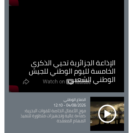
الإذاعة الجزائرية تحيي الذكرى
الخامسة لليوم الوطني للجيش
الوطني الشعبي
Catégorie
الدفاع الوطني
04/08/2026 - 12:10
فوج الأعمال الخاصة للقوات البحرية:
كفاءة عالية وتجهيزات متطورة لتنفيذ
المهام المعقدة