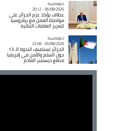
Catégorie
دبلوماسية
06/08/2026 - 20:12
عطاف يؤكد عزم الجزائر على
مواصلة العمل مع بيلاروسيا
لتعزيز العلاقات الثنائية
Catégorie
دبلوماسية
05/08/2026 - 22:58
الجزائر تستضيف الندوة الـ 13
حول السلم والأمن في إفريقيا
مطلع ديسمبر القادم