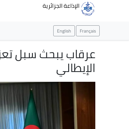
الإذاعة الجزائرية
English
Français
عرقاب يبحث سبل تعزيز
الإيطالي