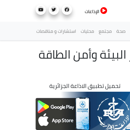
الإذاعات
صحة
مجتمع
محليات
استشارات و مناقصات
البيئة وأمن الطاقة
تحميل تطبيق الاذاعة الجزائرية