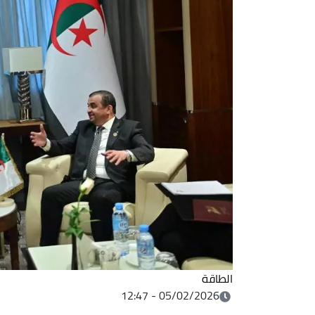
الطاقة
05/02/2026 - 12:47