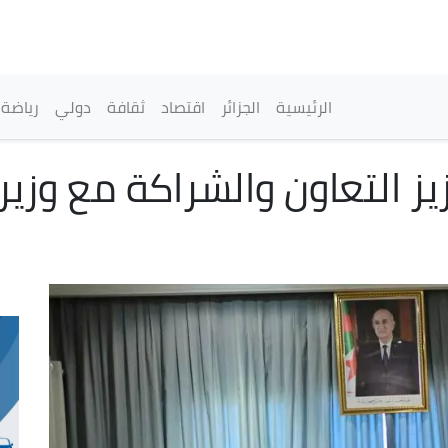
تجاوز
إلى
المحتوى
الرئيسي
القائمة الرئيسية
الرئيسية
الجزائر
اقتصاد
ثقافة
دولي
رياضة
 التعاون والشراكة مع وزير 