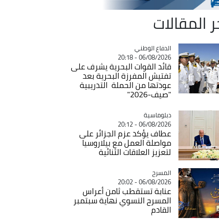
ر المقالات
Catégorie
الدفاع الوطني
06/08/2026 - 20:18
قائد القوات البحرية يشرف على
تفتيش المفرزة البحرية بعد
عودتها من الحملة التدريبية
"صيف-2026"
Catégorie
دبلوماسية
06/08/2026 - 20:12
عطاف يؤكد عزم الجزائر على
مواصلة العمل مع بيلاروسيا
لتعزيز العلاقات الثنائية
المسرح
Catégorie
06/08/2026 - 20:02
عنابة تستقطب ثامن أعراس
المسرح النسوي نهاية سبتمبر
القادم