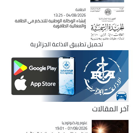
الطاقة
Catégorie
04/08/2026 - 13:25
إنشاء الوكالة الوطنية للتحكم في الطاقة
والفعالية الطاقوية
تحميل تطبيق الاذاعة الجزائرية
آخر المقالات
Catégorie
علوم وتكنولوجيا
07/08/2026 - 19:01