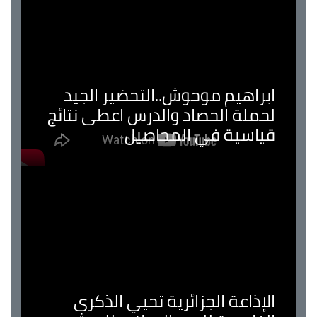
ابراهيم موحوش..التحضير الجيد
لحملة الحصاد والدرس اعطى نتائج
قياسية في المحاصيل
الإذاعة الجزائرية تحيي الذكرى