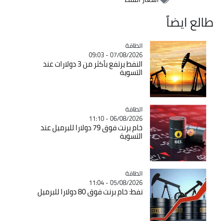
طالع ايضاً
الطاقة
Catégorie
07/08/2026 - 09:03
النفط يرتفع بأكثر من 3 دولارات عند
التسوية
الطاقة
Catégorie
06/08/2026 - 11:10
خام برنت فوق 79 دولارا للبرميل عند
التسوية
الطاقة
Catégorie
05/08/2026 - 11:04
نفط: خام برنت فوق 80 دولارا للبرميل