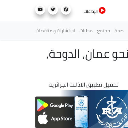
الإذاعات
صحة
مجتمع
محليات
استشارات و مناقصات
نحو عمان, الدوحة,
تحميل تطبيق الاذاعة الجزائرية