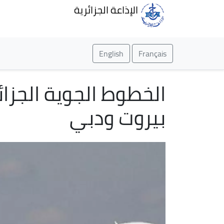
الإذاعة الجزائرية
English
Français
الخطوط الجوية الجزائ
بيروت ودبي