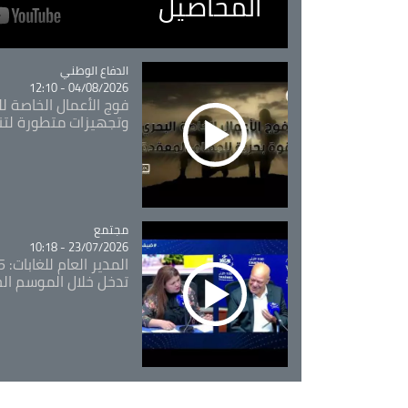
المحاصيل
Catégorie
الدفاع الوطني
04/08/2026 - 12:10
فوج الأعمال الخاصة لل
وتجهيزات متطورة لتن
مجتمع
Catégorie
23/07/2026 - 10:18
تدخل خلال الموسم ال