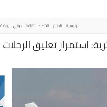
تجاوز
إلى
المحتوى
الرئيسي
القائمة الرئيسية
الرئيسية
الجزائر
اقتصاد
ثقافة
دولي
رياضة
رية: استمرار تعليق الرحلات 