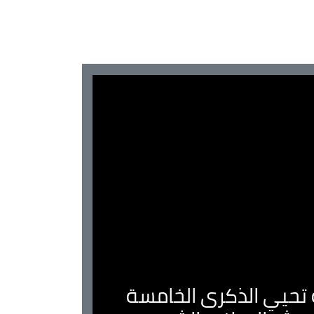
ية تحيي الذكرى الخامسة