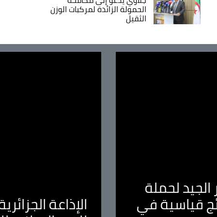
الحمولة الزائدة لمركبات الوزن
الثقيل
الجيد لحملة
ئج قياسية في
الإذاعة الجزائر