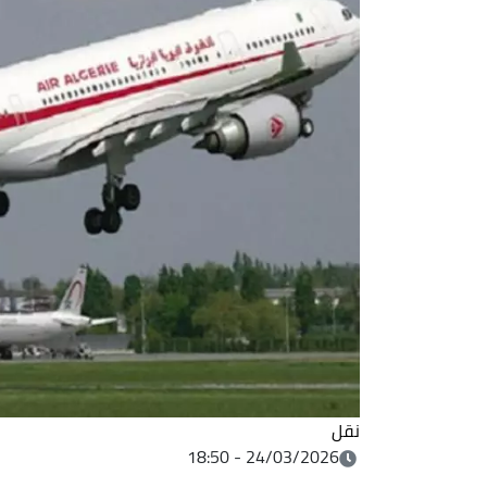
نقل
24/03/2026 - 18:50