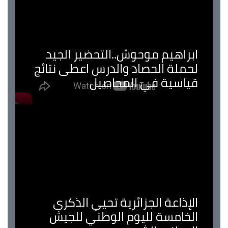
ابراهيم موحوش..التحضير الجيد
لحملة الحصاد والدرس اعطى نتائج
قياسية في المحاصيل
الإذاعة الجزائرية تحيي الذكرى
الخامسة لليوم الوطني للجيش