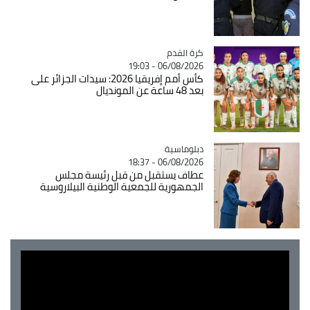
Catégorie
كرة القدم
06/08/2026 - 19:03
كأس أمم إفريقيا 2026: سيدات الجزائر على
بعد 48 ساعة عن المونديال
Catégorie
دبلوماسية
06/08/2026 - 18:37
عطاف يستقبل من قبل رئيسة مجلس
الجمهورية للجمعية الوطنية البيلاروسية