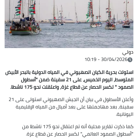
دولي
30/04/2026 - 10:19
استولت بحرية الكيان الصهيوني في المياه الدولية بالبحر الأبيض
المتوسط، اليوم الخميس، على 21 سفينة ضمن "أسطول
الصمود " لكسر الحصار عن قطاع غزة، واعتقلت نحو 175 ناشطا.
وأعلن الأسطول في بيان أن الجيش الصهيوني استولى على 21
سفينة، بعد مهاجمتها على بعد أميال من المياه الإقليمية
اليونانية.
كما ذكرت تقارير محلية أنه تم اعتقال نحو 175 ناشطا من
"أسطول الصمود العالمي" لكسر الحصار عن قطاع غزة.