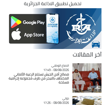
تحميل تطبيق الاذاعة الجزائرية
آخر المقالات
Catégorie
الدفاع الوطني
08/08/2026 - 17:49
مصالح أمن الجيش تستلم الرعية الألماني
المختطف بالنيجر من طرف مجموعة إجرامية
مسلحة
دولي
Catégorie
08/08/2026 - 17:26