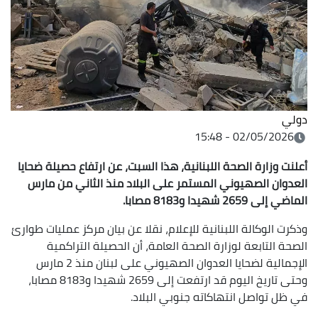
دولي
02/05/2026 - 15:48
أعلنت وزارة الصحة اللبنانية، هذا
السبت، عن ارتفاع حصيلة ضحايا
العدوان الصهيوني المستمر على البلاد منذ الثاني من مارس
الماضي إلى 2659 شهيدا و8183 مصابا.
وذكرت الوكالة اللبنانية للإعلام، نقلا عن بيان مركز عمليات طوارئ
الصحة التابعة لوزارة الصحة العامة، أن الحصيلة التراكمية
الإجمالية لضحايا العدوان الصهيوني على لبنان منذ 2 مارس
وحتى تاريخ اليوم قد ارتفعت إلى 2659 شهيدا و8183 مصابا،
في ظل تواصل انتهاكاته جنوبي البلاد.