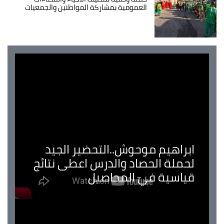
العمومية بمشاركة المواطنين والجمعيات
ابراهيم موحوش..التحضير الجيد
لحملة الحصاد والدرس اعطى نتائج
قياسية في المحاصيل