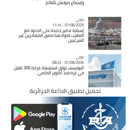
وإسماع صوتهن للعالم
دولي
Catégorie
07/08/2026 - 17:14
إسبانيا: تدابير جديدة على الحدود مع
المغرب لمواجهة تدفق المهاجرين غير
الشرعيين
دولي
Catégorie
07/08/2026 - 08:52
اليونيسف توثق استشهاد قرابة 300 طفل
في غزة منذ أكتوبر الماضي
تحميل تطبيق الاذاعة الجزائرية