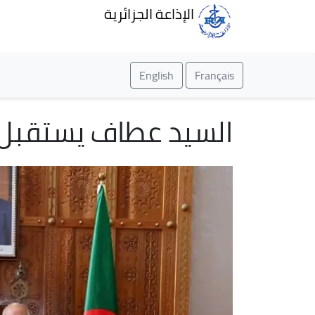
الإذاعة الجزائرية
English
Français
السيد عطاف يستقبل 