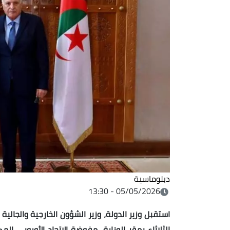
دبلوماسية
05/05/2026 - 13:30
استقبل وزير الدولة، وزير الشؤون الخارجية والجالية
الثلاثاء بمقر الوزارة، مفوضة الاتحاد الأوروبي ا