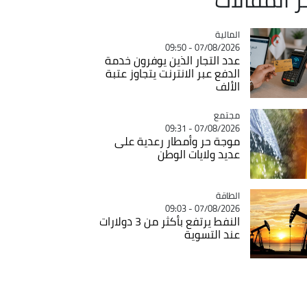
المالية
Catégorie
07/08/2026 - 09:50
عدد التجار الذين يوفرون خدمة
الدفع عبر الانترنت يتجاوز عتبة
الألف
مجتمع
Catégorie
07/08/2026 - 09:31
موجة حر وأمطار رعدية على
عديد ولايات الوطن
الطاقة
Catégorie
07/08/2026 - 09:03
النفط يرتفع بأكثر من 3 دولارات
عند التسوية