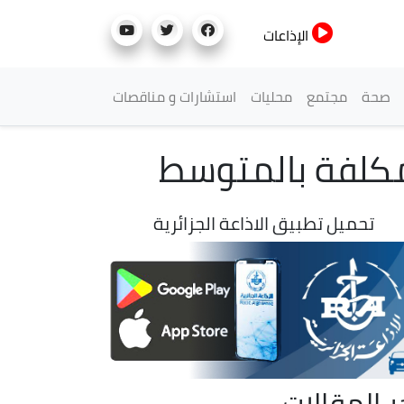
الإذاعات
صحة
مجتمع
محليات
استشارات و مناقصات
مكلفة بالمتوسط
تحميل تطبيق الاذاعة الجزائرية
ر المقالات