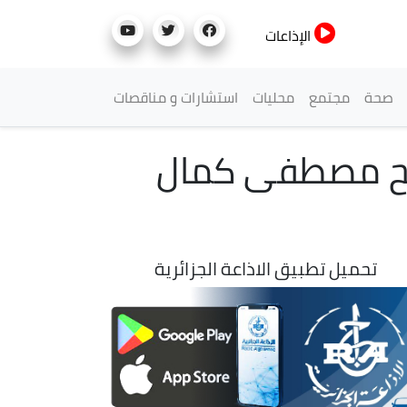
الإذاعات
صحة
مجتمع
محليات
استشارات و مناقصات
ريح مصطفى كمال
تحميل تطبيق الاذاعة الجزائرية