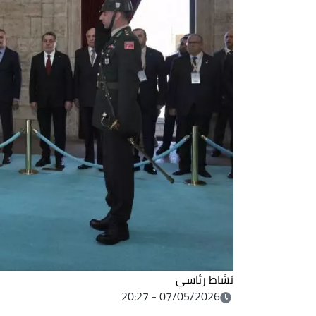
نشاط رئاسي
07/05/2026 - 20:27