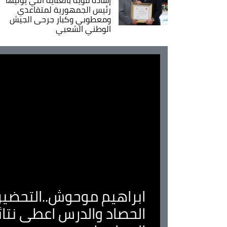
رئيس الجمهورية لمتقاعدي
ومعطوبي وكبار جرحى الجيش
الوطني الشعبي
ابراهيم موحوش..التحضير 
الحصاد والدرس اعطى نتا