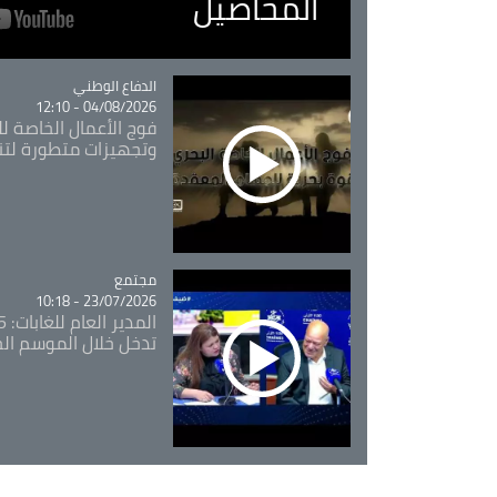
المحاصيل
Catégorie
الدفاع الوطني
04/08/2026 - 12:10
فوج الأعمال الخاصة لل
وتجهيزات متطورة لتن
مجتمع
Catégorie
23/07/2026 - 10:18
تدخل خلال الموسم ال