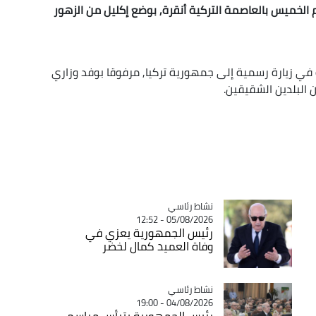
 الخميس بالعاصمة التركية أنقرة, بوضع إكليل من الزهور
 في زيارة رسمية إلى جمهورية تركيا, مرفوقا بوفد وزاري
ن البلدين الشقيقين.
Catégorie
نشاط رئاسي
05/08/2026 - 12:52
رئيس الجمهورية يعزي في
وفاة العميد كمال لخضر
Catégorie
نشاط رئاسي
04/08/2026 - 19:00
رئيس الجمهورية يترأس مراسم