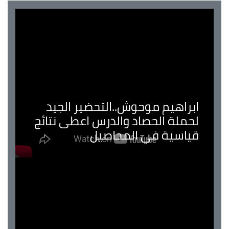
ابراهيم موحوش..التحضير الجيد
لحملة الحصاد والدرس اعطى نتائج
قياسية في المحاصيل