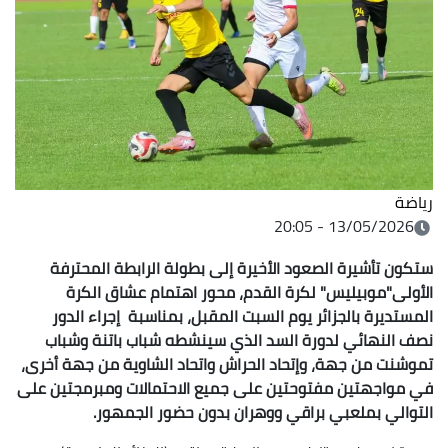
رياضة
13/05/2026 - 20:05
ستكون تأشيرة الصعود الأخيرة إلى بطولة الرابطة المحترفة
الأولى"موبيليس" لكرة القدم، محور اهتمام عشاق الكرة
المستديرة بالجزائر يوم السبت المقبل، بمناسبة إجراء الدور
نصف النهائي لدورة السد الذي سينشطه شباب باتنة وشباب
تموشنت من جهة، وإتحاد الحراش واتحاد الشاوية من جهة أخرى،
في مواجهتين مفتوحتين على جميع الاحتمالات ومبرمجتين على
التوالي بملعبي براقي ووهران بدون حضور الجمهور.