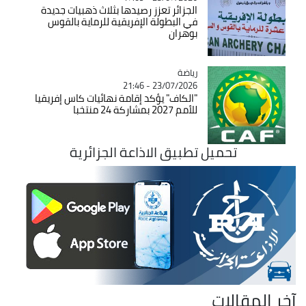
الجزائر تعزز رصيدها بثلاث ذهبيات جديدة
في البطولة الإفريقية للرماية بالقوس
بوهران
رياضة
Catégorie
23/07/2026 - 21:46
"الكاف" يؤكد إقامة نهائيات كاس إفريقيا
للأمم 2027 بمشاركة 24 منتخبا
تحميل تطبيق الاذاعة الجزائرية
آخر المقالات