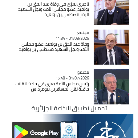
ناصري يعزي في وفاة عبد الحق بن
بولعيد, عضو مجلس الأمة ونجل الشهيد
الرمز مصطفى بن بولعيد
مجتمع
Catégorie
01/08/2026 - 11:34
وفاة عبد الحق بن بولعيد, عضو مجلس
الأمة ونجل الشهيد مصطفى بن بولعيد
مجتمع
Catégorie
31/07/2026 - 15:48
رئيس مجلس الأمة يعزي في حادث انقلاب
حافلة نقل المسافرين ببومرداس
تحميل تطبيق الاذاعة الجزائرية