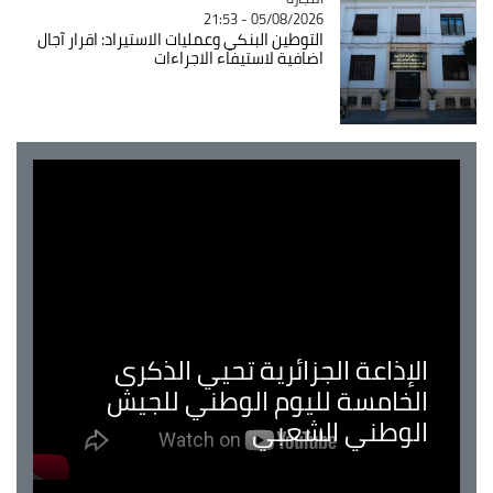
05/08/2026 - 21:53
التوطين البنكي وعمليات الاستيراد: اقرار آجال
اضافية لاستيفاء الاجراءات
الإذاعة الجزائرية تحيي الذكرى
الخامسة لليوم الوطني للجيش
الوطني الشعبي