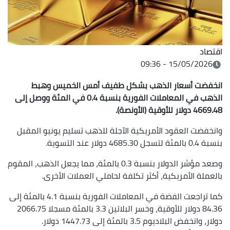
اقتصاد
15/05/2026 - 09:36
انخفضت أسعار الذهب ‌بشكل طفيف أمس الخميس وهبط
الذهب في المعاملات الفورية بنسبة 0.4 في المئة ووصل إلى
4669.48 دولار للأوقية (الأونصة).
وانخفضت العقود الأمريكية الآجلة للذهب تسليم يونيو المقبل
بنسبة 0.4 بالمئة لتسجل 4685.30 دولار عند التسوية.
وصعد مؤشر الدولار بنسبة 0.3 بالمئة، مما يجعل ‌الذهب، المقوم
بالعملة الأمريكية، أكثر تكلفة لحاملي العملات الأخرى.
كما تراجعت الفضة في المعاملات الفورية بنسبة 4.1 بالمئة إلى
84.36 دولار للأوقية، وخسر البلاتين 3.3 بالمئة مسجلا 2066.75
دولار، وانخفض البلاديوم 3.5 بالمئة إلى 1447.73 دولار.