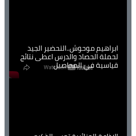
ابراهيم موحوش..التحضير الجيد
لحملة الحصاد والدرس اعطى نتائج
قياسية في المحاصيل