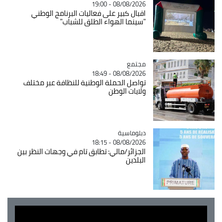
08/08/2026 - 19:00
اقبال كبير على فعاليات البرنامج الوطني
"سينما الهواء الطلق للشباب"
مجتمع
Catégorie
08/08/2026 - 18:49
تواصل الحملة الوطنية للنظافة عبر مختلف
ولايات الوطن
Catégorie
دبلوماسية
08/08/2026 - 18:15
الجزائر/مالي: تطابق تام في وجهات النظر بين
البلدين