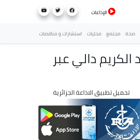
الإذاعات
صحة
مجتمع
محليات
استشارات و مناقصات
 الكريم دالي عبر
تحميل تطبيق الاذاعة الجزائرية