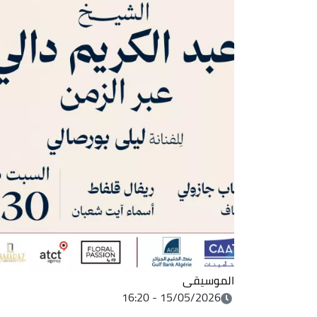
الموسيقى
15/05/2026 - 16:20