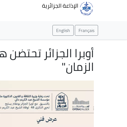
الإذاعة الجزائرية
English
Français
أوبرا الجزائر تحتضن 
الزمان"