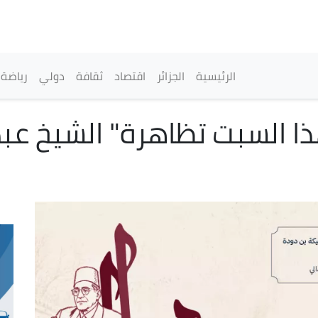
تجاوز
إلى
المحتوى
الرئيسي
القائمة الرئيسية
الرئيسية
الجزائر
اقتصاد
ثقافة
دولي
رياضة
هذا السبت تظاهرة" الشيخ عبد