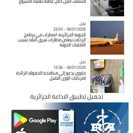
منتصف الليل خلال عطلة نهاية الأسبوع
نقل
Catégorie
18/07/2026 - 22:55
الجوية الجزائرية: اضطراب في برنامج
الرحلات ببعض مطارات شرق البلاد بسبب
التقلبات الجوية
نقل
Catégorie
18/07/2026 - 12:36
جلاوي يدعو إلى مكافحة الحمولة الزائدة
لمركبات الوزن الثقيل
تحميل تطبيق الاذاعة الجزائرية