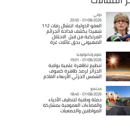
دولي
Catégorie
07/08/2026 - 20:50
العفو الدولية: انتشال رفات 112
شهيدا يكشف فداحة الجرائم
المرتكبة من قبل الاحتلال
الصهيوني بحق عائلات غزة
Catégorie
علوم وتكنولوجيا
07/08/2026 - 19:01
تنظيم تظاهرة علمية بولاية
الجزائر لرصد ظاهرة كسوف
الشمس الجزئي الأربعاء القادم
مجتمع
Catégorie
07/08/2026 - 18:40
حملة وطنية لتنظيف الأحياء
والفضاءات العمومية بمشاركة
المواطنين والجمعيات