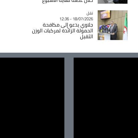
نقل
Catégorie
18/07/2026 - 12:36
جلاوي يدعو إلى مكافحة
الحمولة الزائدة لمركبات الوزن
الثقيل