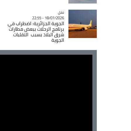
نقل
Catégorie
18/07/2026 - 22:55
الجوية الجزائرية: اضطراب في
برنامج الرحلات ببعض مطارات
شرق البلاد بسبب التقلبات
الجوية