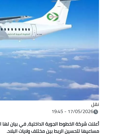
نقل
17/05/2026 - 19:45
أعلنت شركة الخطوط الجوية الداخلية، في بيان لها ال
مساعيها لتحسين الربط بين مختلف ولايات البلاد.