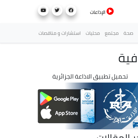
الإذاعات
صحة
مجتمع
محليات
استشارات و مناقصات
فية
تحميل تطبيق الاذاعة الجزائرية
ر المقالات