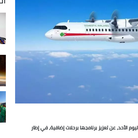
يوم الأحد، عن تعزيز برنامجها برحلات إضافية، في إطار