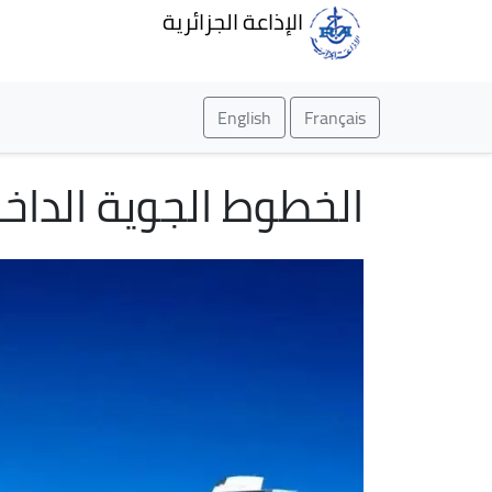
الإذاعة الجزائرية
English
Français
الخطوط الجوية الداخل