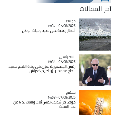
آخر المقالات
مجتمع
Catégorie
07/08/2026 - 15:37
أمطار رعدية على عديد ولايات الوطن
Catégorie
نشاط رئاسي
07/08/2026 - 15:34
رئيس الجمهورية يعزي في وفاة الشيخ سعيد
الحاج محمد بن إبراهيم كعباش
مجتمع
Catégorie
07/08/2026 - 14:58
موجة حر شديدة تمس ثلاث ولايات بدءا من
هذا السبت