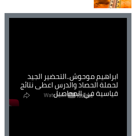
ابراهيم موحوش..التحضير الجيد
لحملة الحصاد والدرس اعطى نتائج
قياسية في المحاصيل