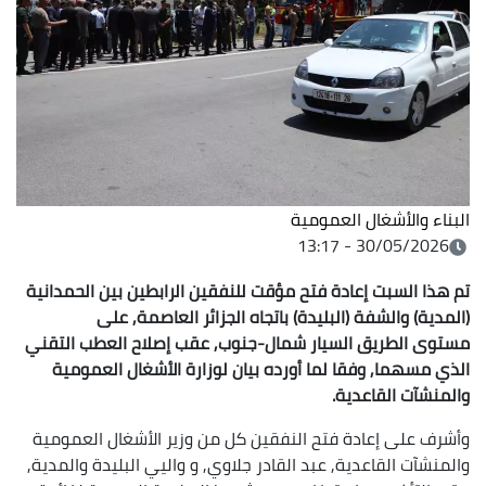
البناء والأشغال العمومية
30/05/2026 - 13:17
تم هذا السبت إعادة فتح مؤقت للنفقين الرابطين بين الحمدانية
(المدية) والشفة (البليدة) باتجاه الجزائر العاصمة, على
مستوى الطريق السيار شمال-جنوب, عقب إصلاح العطب التقني
الذي مسهما, وفقا لما أورده بيان لوزارة الأشغال العمومية
والمنشآت القاعدية.
وأشرف على إعادة فتح النفقين كل من وزير الأشغال العمومية
والمنشآت القاعدية, عبد القادر جلاوي, و واليي البليدة والمدية,