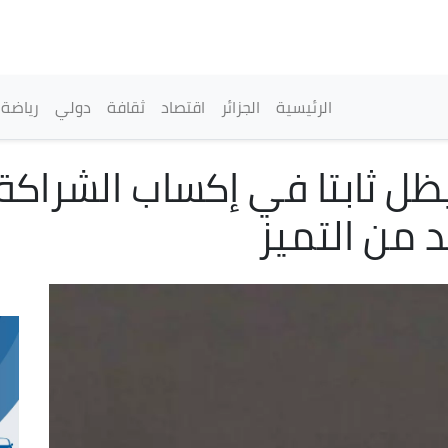
تجاوز
إلى
المحتوى
الرئيسي
القائمة الرئيسية
الرئيسية
الجزائر
اقتصاد
ثقافة
دولي
رياضة
 يظل ثابتا في إكساب الشراكة
 من التميز