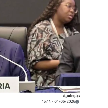
دبلوماسية
01/06/2026 - 15:14