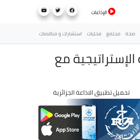
الإذاعات
صحة
مجتمع
محليات
استشارات و مناقصات
 الإستراتيجية مع
تحميل تطبيق الاذاعة الجزائرية