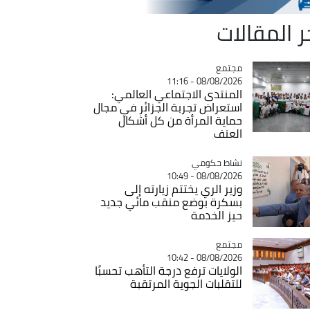
ر المقالات
مجتمع
Catégorie
08/08/2026 - 11:16
المنتدى الاجتماعي العالمي:
استعراض تجربة الجزائر في مجال
حماية المرأة من كل أشكال
العنف
Catégorie
نشاط حكومي
08/08/2026 - 10:49
وزير الري يختتم زيارته إلى
بسكرة بوضع منقب مائي جديد
حيز الخدمة
مجتمع
Catégorie
08/08/2026 - 10:42
الولايات ترفع درجة التأهب تحسبًا
للتقلبات الجوية المرتقبة