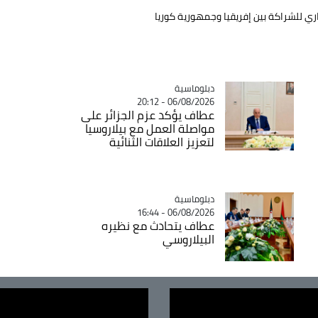
اري للشراكة بين إفريقيا وجمهورية كوريا
Catégorie
دبلوماسية
06/08/2026 - 20:12
عطاف يؤكد عزم الجزائر على
مواصلة العمل مع بيلاروسيا
لتعزيز العلاقات الثنائية
Catégorie
دبلوماسية
06/08/2026 - 16:44
عطاف يتحادث مع نظيره
البيلاروسي