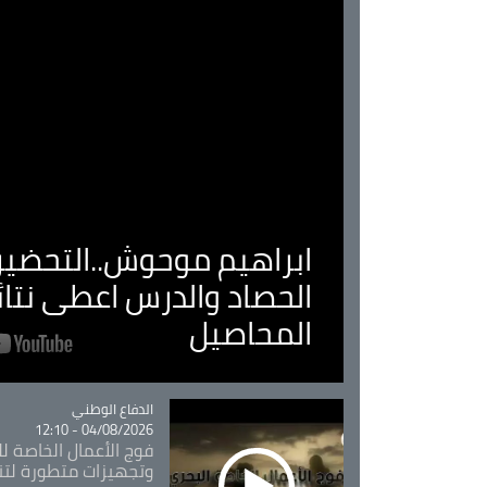
ابراهيم موحوش..التحضير 
الحصاد والدرس اعطى نتا
المحاصيل
Catégorie
الدفاع الوطني
04/08/2026 - 12:10
فوج الأعمال الخاصة لل
وتجهيزات متطورة لتن