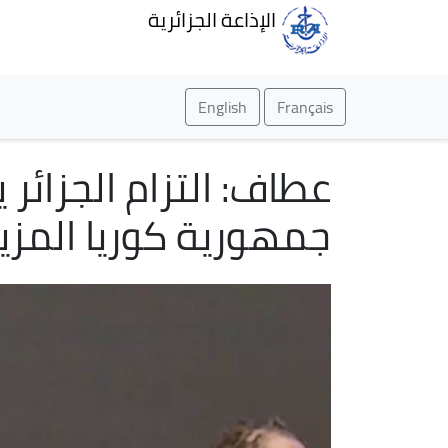
الإذاعة الجزائرية
English
Français
عطاف: التزام الجزائر
جمهورية كوريا المزيد