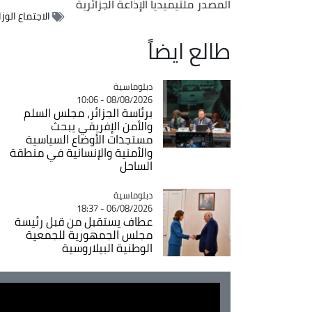
المصدر
ملتيميديا الإذاعة الجزائرية
الاجتماع الوز
طالع ايضاً
Catégorie
دبلوماسية
08/08/2026 - 10:06
برئاسة الجزائر، مجلس السلم
والأمن الإفريقي يبحث
مستجدات الأوضاع السياسية
والأمنية والإنسانية في منطقة
الساحل
Catégorie
دبلوماسية
06/08/2026 - 18:37
عطاف يستقبل من قبل رئيسة
مجلس الجمهورية للجمعية
الوطنية البيلاروسية