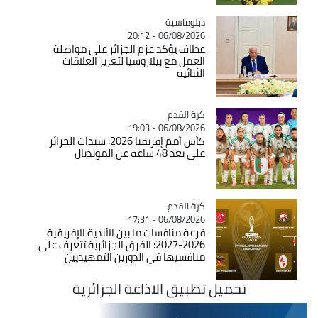
Catégorie
دبلوماسية
06/08/2026 - 20:12
عطاف يؤكد عزم الجزائر على مواصلة
العمل مع بيلاروسيا لتعزيز العلاقات
الثنائية
Catégorie
كرة القدم
06/08/2026 - 19:03
كأس أمم إفريقيا 2026: سيدات الجزائر
على بعد 48 ساعة عن المونديال
Catégorie
كرة القدم
06/08/2026 - 17:31
قرعة منافسات ما بين الأندية الإفريقية
2026-2027: الفرق الجزائرية تتعرف على
منافسيها في الدورين التمهيديين
تحميل تطبيق الاذاعة الجزائرية