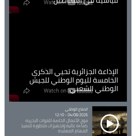
قياسية في المحاصيل
الإذاعة الجزائرية تحيي الذكرى
الخامسة لليوم الوطني للجيش
الوطني الشعبي
Catégorie
الدفاع الوطني
04/08/2026 - 12:10
فوج الأعمال الخاصة للقوات البحرية:
كفاءة عالية وتجهيزات متطورة لتنفيذ
المهام المعقدة