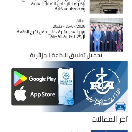
بإضرام النار داخل الأملاك الغابية
ومجمعات سكنية
عدالة
Catégorie
25/07/2026 - 20:33
وزير العدل يشرف على حفل تخرج الدفعة
ال29 للطلبة القضاة
تحميل تطبيق الاذاعة الجزائرية
آخر المقالات