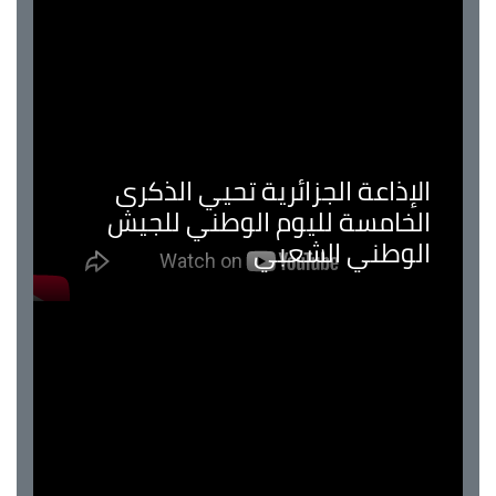
الإذاعة الجزائرية تحيي الذكرى
الخامسة لليوم الوطني للجيش
الوطني الشعبي