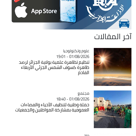
آخر المقالات
Catégorie
علوم وتكنولوجيا
07/08/2026 - 19:01
تنظيم تظاهرة علمية بولاية الجزائر لرصد
ظاهرة كسوف الشمس الجزئي الأربعاء
القادم
مجتمع
Catégorie
07/08/2026 - 18:40
حملة وطنية لتنظيف الأحياء والفضاءات
العمومية بمشاركة المواطنين والجمعيات
دولي
Catégorie