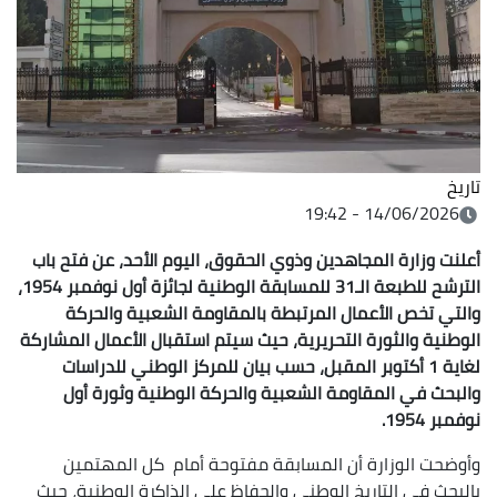
تاريخ
14/06/2026 - 19:42
أعلنت وزارة المجاهدين وذوي الحقوق، اليوم الأحد، عن فتح باب
الترشح للطبعة الـ31 للمسابقة الوطنية لجائزة أول نوفمبر 1954،
والتي تخص الأعمال المرتبطة بالمقاومة الشعبية والحركة
الوطنية والثورة التحريرية، حيث سيتم استقبال الأعمال المشاركة
لغاية 1 أكتوبر المقبل، حسب بيان للمركز الوطني للدراسات
والبحث في المقاومة الشعبية والحركة الوطنية وثورة أول
نوفمبر 1954.
وأوضحت الوزارة أن المسابقة مفتوحة أمام كل المهتمين
بالبحث في التاريخ الوطني والحفاظ على الذاكرة الوطنية، حيث