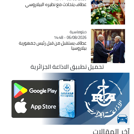
عطاف يتحادث مع نظيره البيلاروسي
Catégorie
دبلوماسية
06/08/2026 - 14:48
عطاف يستقبل من قبل رئيس جمهورية
بيلاروسيا
تحميل تطبيق الاذاعة الجزائرية
آخر المقالات