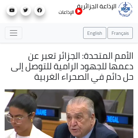
تجاوز
الإذاعة الجزائرية
إلى
الإذاعات
المحتوى
الرئيسي
English
Français
الأمم المتحدة: الجزائر تعبر عن
دعمها للجهود الرامية للتوصل إلى
حل دائم في الصحراء الغربية