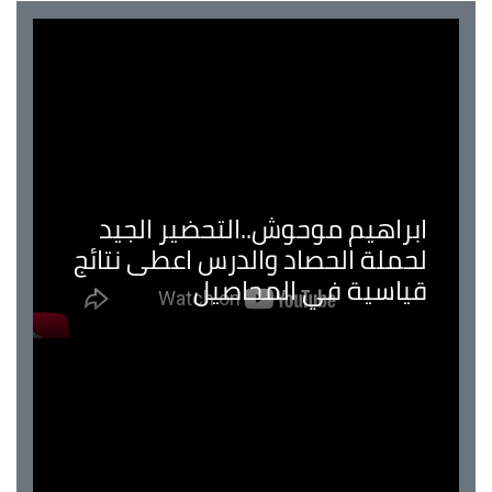
ابراهيم موحوش..التحضير الجيد
لحملة الحصاد والدرس اعطى نتائج
قياسية في المحاصيل