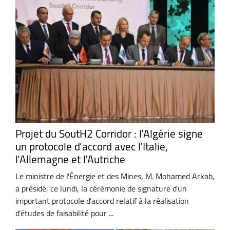
Projet du SoutH2 Corridor : l’Algérie signe
un protocole d’accord avec l’Italie,
l’Allemagne et l’Autriche
Le ministre de l'Énergie et des Mines, M. Mohamed Arkab,
a présidé, ce lundi, la cérémonie de signature d’un
important protocole d’accord relatif à la réalisation
d’études de faisabilité pour ...