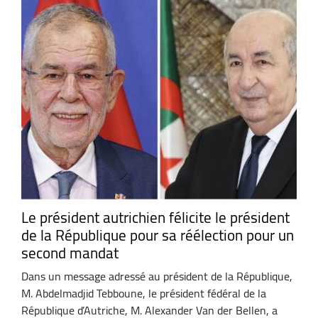
Le président autrichien félicite le président
de la République pour sa réélection pour un
second mandat
Dans un message adressé au président de la République,
M. Abdelmadjid Tebboune, le président fédéral de la
République d’Autriche, M. Alexander Van der Bellen, a