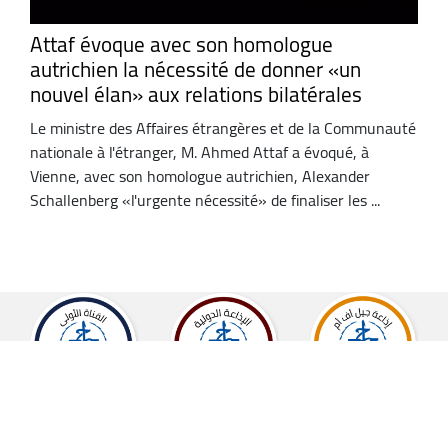
Attaf évoque avec son homologue
autrichien la nécessité de donner «un
nouvel élan» aux relations bilatérales
Le ministre des Affaires étrangères et de la Communauté
nationale à l'étranger, M. Ahmed Attaf a évoqué, à
Vienne, avec son homologue autrichien, Alexander
Schallenberg «l'urgente nécessité» de finaliser les ...