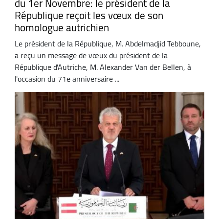
du 1er Novembre: le président de la
République reçoit les vœux de son
homologue autrichien
Le président de la République, M. Abdelmadjid Tebboune,
a reçu un message de vœux du président de la
République d'Autriche, M. Alexander Van der Bellen, à
l'occasion du 71e anniversaire ...