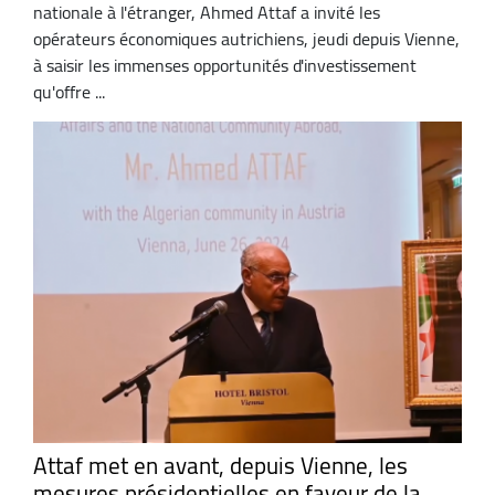
nationale à l'étranger, Ahmed Attaf a invité les
opérateurs économiques autrichiens, jeudi depuis Vienne,
à saisir les immenses opportunités d'investissement
qu'offre ...
Attaf met en avant, depuis Vienne, les
mesures présidentielles en faveur de la