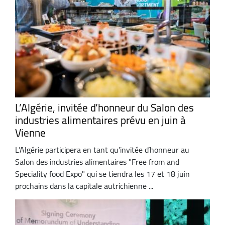
L’Algérie, invitée d’honneur du Salon des
industries alimentaires prévu en juin à
Vienne
L’Algérie participera en tant qu’invitée d’honneur au
Salon des industries alimentaires "Free from and
Speciality food Expo" qui se tiendra les 17 et 18 juin
prochains dans la capitale autrichienne ...