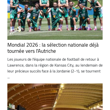
Mondial 2026 : la sélection nationale déjà
tournée vers l'Autriche
Les joueurs de l'équipe nationale de football de retour à
Lawrence, dans la région de Kansas City, au lendemain de
leur précieux succès face à la Jordanie (2-1), se tournent
...