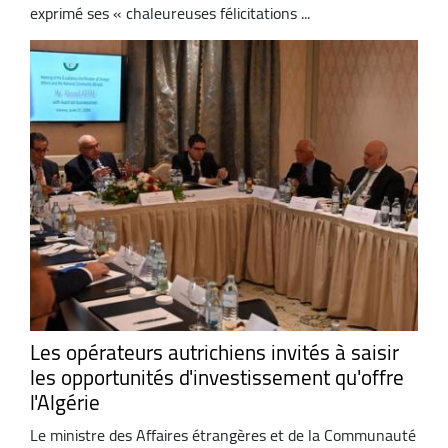
exprimé ses « chaleureuses félicitations ...
Les opérateurs autrichiens invités à saisir
les opportunités d'investissement qu'offre
l'Algérie
Le ministre des Affaires étrangères et de la Communauté