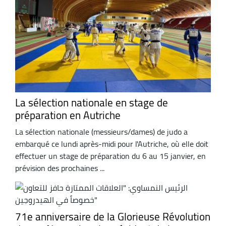
La sélection nationale en stage de
préparation en Autriche
La sélection nationale (messieurs/dames) de judo a
embarqué ce lundi après-midi pour l'Autriche, où elle doit
effectuer un stage de préparation du 6 au 15 janvier, en
prévision des prochaines ...
71e anniversaire de la Glorieuse Révolution