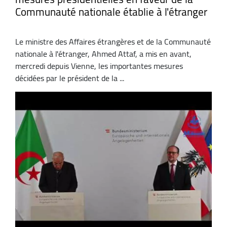
Communauté nationale établie à l'étranger
Le ministre des Affaires étrangères et de la Communauté
nationale à l'étranger, Ahmed Attaf, a mis en avant,
mercredi depuis Vienne, les importantes mesures
décidées par le président de la ...