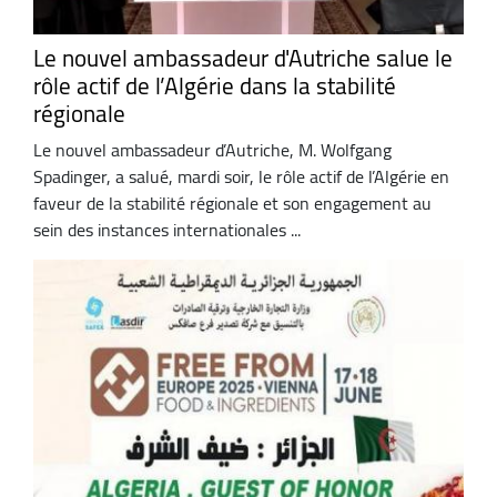
Le nouvel ambassadeur d'Autriche salue le
rôle actif de l’Algérie dans la stabilité
régionale
Le nouvel ambassadeur d’Autriche, M. Wolfgang
Spadinger, a salué, mardi soir, le rôle actif de l’Algérie en
faveur de la stabilité régionale et son engagement au
sein des instances internationales ...