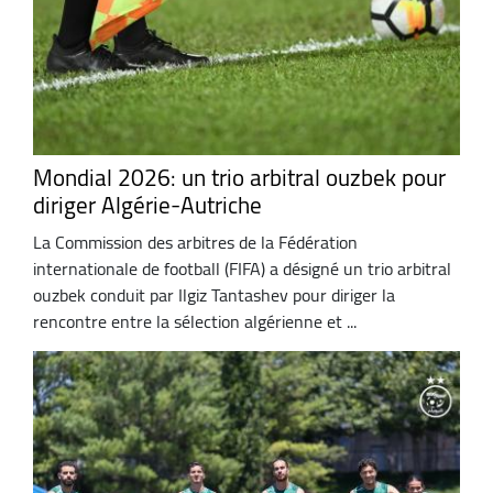
Mondial 2026: un trio arbitral ouzbek pour
diriger Algérie-Autriche
La Commission des arbitres de la Fédération
internationale de football (FIFA) a désigné un trio arbitral
ouzbek conduit par Ilgiz Tantashev pour diriger la
rencontre entre la sélection algérienne et ...