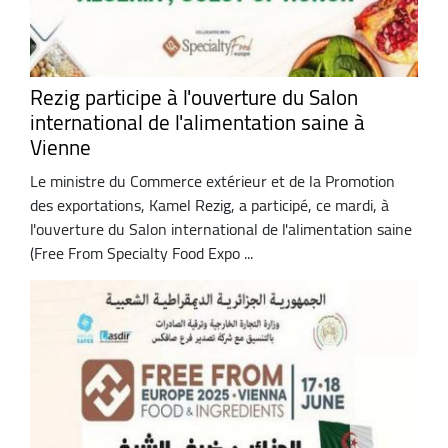
Rezig participe à l'ouverture du Salon
international de l'alimentation saine à
Vienne
Le ministre du Commerce extérieur et de la Promotion
des exportations, Kamel Rezig, a participé, ce mardi, à
l'ouverture du Salon international de l'alimentation saine
(Free From Specialty Food Expo ...