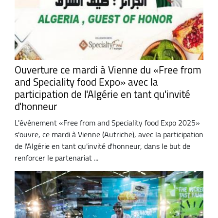
Ouverture ce mardi à Vienne du «Free from
and Speciality food Expo» avec la
participation de l'Algérie en tant qu'invité
d'honneur
L'événement «Free from and Speciality food Expo 2025»
s'ouvre, ce mardi à Vienne (Autriche), avec la participation
de l'Algérie en tant qu'invité d'honneur, dans le but de
renforcer le partenariat ...