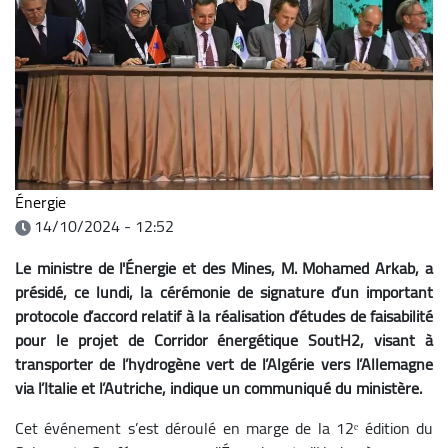
Énergie
14/10/2024 - 12:52
Le ministre de l'Énergie et des Mines, M. Mohamed Arkab, a
présidé, ce lundi, la cérémonie de signature d’un important
protocole d’accord relatif à la réalisation d’études de faisabilité
pour le projet de Corridor énergétique SoutH2, visant à
transporter de l’hydrogène vert de l’Algérie vers l’Allemagne
via l’Italie et l’Autriche, indique un communiqué du ministère.
Cet événement s’est déroulé en marge de la 12ᵉ édition du