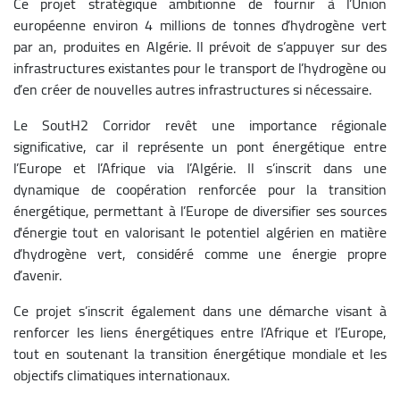
Ce projet stratégique ambitionne de fournir à l’Union
européenne environ 4 millions de tonnes d’hydrogène vert
par an, produites en Algérie. Il prévoit de s’appuyer sur des
infrastructures existantes pour le transport de l’hydrogène ou
d’en créer de nouvelles autres infrastructures si nécessaire.
Le SoutH2 Corridor revêt une importance régionale
significative, car il représente un pont énergétique entre
l’Europe et l’Afrique via l’Algérie. Il s’inscrit dans une
dynamique de coopération renforcée pour la transition
énergétique, permettant à l’Europe de diversifier ses sources
d'énergie tout en valorisant le potentiel algérien en matière
d’hydrogène vert, considéré comme une énergie propre
d’avenir.
Ce projet s’inscrit également dans une démarche visant à
renforcer les liens énergétiques entre l’Afrique et l’Europe,
tout en soutenant la transition énergétique mondiale et les
objectifs climatiques internationaux.