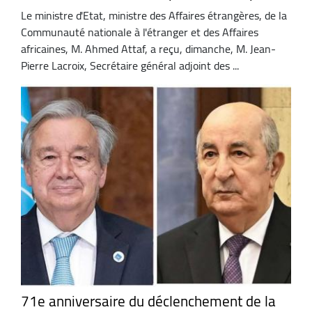
Le ministre d'Etat, ministre des Affaires étrangères, de la
Communauté nationale à l'étranger et des Affaires
africaines, M. Ahmed Attaf, a reçu, dimanche, M. Jean-
Pierre Lacroix, Secrétaire général adjoint des ...
71e anniversaire du déclenchement de la