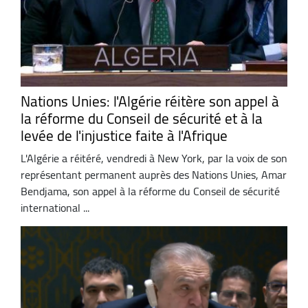
Nations Unies: l'Algérie réitère son appel à
la réforme du Conseil de sécurité et à la
levée de l'injustice faite à l'Afrique
L'Algérie a réitéré, vendredi à New York, par la voix de son
représentant permanent auprès des Nations Unies, Amar
Bendjama, son appel à la réforme du Conseil de sécurité
international ...