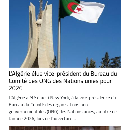
L'Algérie élue vice-président du Bureau du
Comité des ONG des Nations unies pour
2026
L'Algérie a été élue à New York, à la vice-présidence du
Bureau du Comité des organisations non
gouvernementales (ONG) des Nations unies, au titre de
l'année 2026, lors de l'ouverture ...