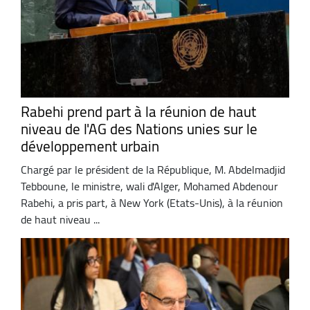
Rabehi prend part à la réunion de haut
niveau de l'AG des Nations unies sur le
développement urbain
Chargé par le président de la République, M. Abdelmadjid
Tebboune, le ministre, wali d'Alger, Mohamed Abdenour
Rabehi, a pris part, à New York (Etats-Unis), à la réunion
de haut niveau ...