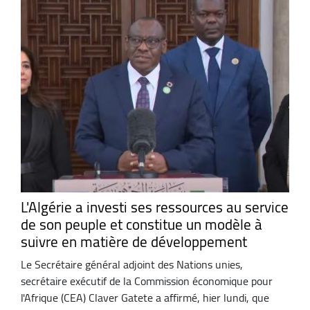
L'Algérie a investi ses ressources au service
de son peuple et constitue un modèle à
suivre en matière de développement
Le Secrétaire général adjoint des Nations unies,
secrétaire exécutif de la Commission économique pour
l'Afrique (CEA) Claver Gatete a affirmé, hier lundi, que