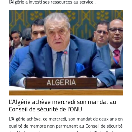
l'Algérie a investi ses ressources au service ...
L'Algérie achève mercredi son mandat au
Conseil de sécurité de l'ONU
L'Algérie achève, ce mercredi, son mandat de deux ans en
qualité de membre non permanent au Conseil de sécurité