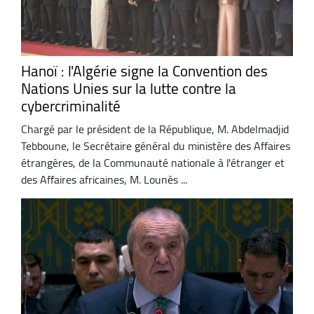
Hanoï : l'Algérie signe la Convention des
Nations Unies sur la lutte contre la
cybercriminalité
Chargé par le président de la République, M. Abdelmadjid
Tebboune, le Secrétaire général du ministère des Affaires
étrangères, de la Communauté nationale à l'étranger et
des Affaires africaines, M. Lounès ...