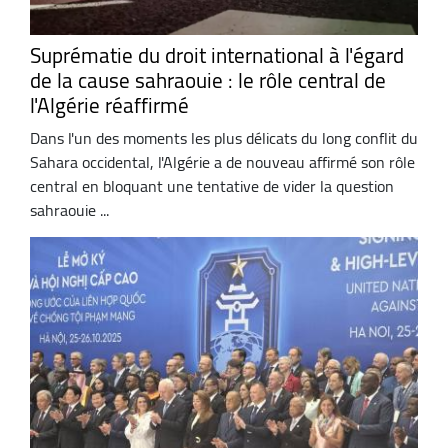
Suprématie du droit international à l'égard
de la cause sahraouie : le rôle central de
l'Algérie réaffirmé
Dans l'un des moments les plus délicats du long conflit du
Sahara occidental, l'Algérie a de nouveau affirmé son rôle
central en bloquant une tentative de vider la question
sahraouie ...