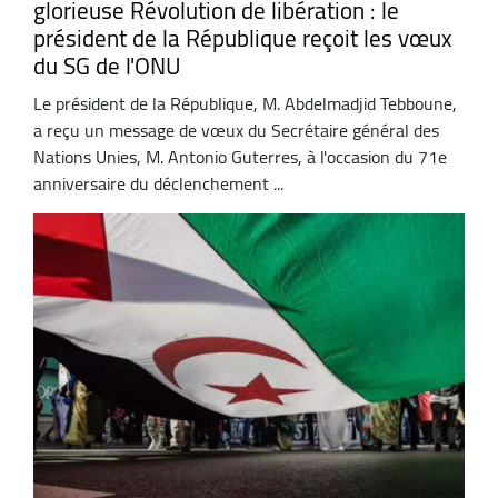
glorieuse Révolution de libération : le
président de la République reçoit les vœux
du SG de l'ONU
Le président de la République, M. Abdelmadjid Tebboune,
a reçu un message de vœux du Secrétaire général des
Nations Unies, M. Antonio Guterres, à l'occasion du 71e
anniversaire du déclenchement ...