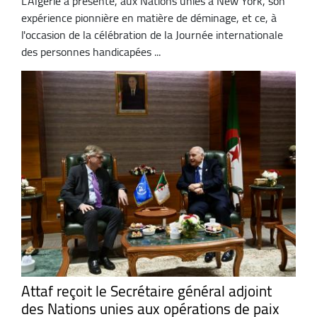
L'Algérie a présenté, aux Nations unies à New York, son
expérience pionnière en matière de déminage, et ce, à
l'occasion de la célébration de la Journée internationale
des personnes handicapées ...
Attaf reçoit le Secrétaire général adjoint
des Nations unies aux opérations de paix