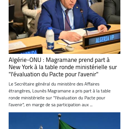
Algérie-ONU : Magramane prend part à
New York à la table ronde ministérielle sur
"l'évaluation du Pacte pour l'avenir"
Le Secrétaire général du ministère des Affaires
étrangères, Lounès Magramane a pris part à la table
ronde ministérielle sur "l'évaluation du Pacte pour
l'avenir", en marge de sa participation aux ...