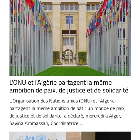
L'ONU et l'Algérie partagent la même
ambition de paix, de justice et de solidarité
L'Organisation des Nations unies (ONU) et l'Algérie
partagent la même ambition de bâtir un monde de paix,
de justice et de solidarité, a déclaré, mercredi à Alger,
Savina Ammassari, Coordinatrice ...