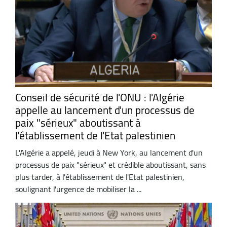
Conseil de sécurité de l'ONU : l'Algérie
appelle au lancement d'un processus de
paix "sérieux" aboutissant à
l'établissement de l'Etat palestinien
L'Algérie a appelé, jeudi à New York, au lancement d'un
processus de paix "sérieux" et crédible aboutissant, sans
plus tarder, à l'établissement de l'Etat palestinien,
soulignant l'urgence de mobiliser la ...