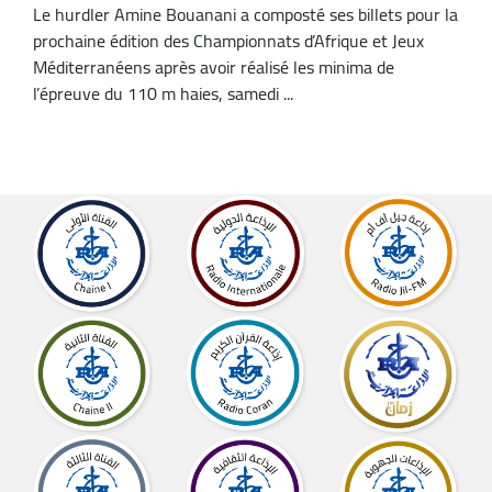
Le hurdler Amine Bouanani a composté ses billets pour la
prochaine édition des Championnats d’Afrique et Jeux
Méditerranéens après avoir réalisé les minima de
l’épreuve du 110 m haies, samedi ...