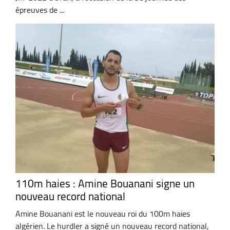
épreuves de ...
110m haies : Amine Bouanani signe un
nouveau record national
Amine Bouanani est le nouveau roi du 100m haies
algérien. Le hurdler a signé un nouveau record national,