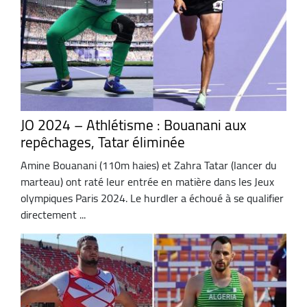
JO 2024 – Athlétisme : Bouanani aux
repêchages, Tatar éliminée
Amine Bouanani (110m haies) et Zahra Tatar (lancer du
marteau) ont raté leur entrée en matière dans les Jeux
olympiques Paris 2024. Le hurdler a échoué à se qualifier
directement ...