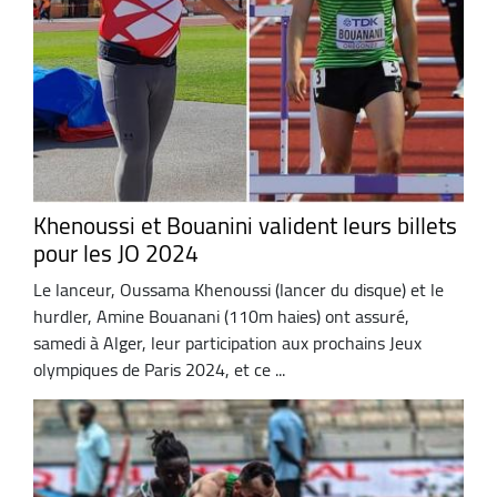
Khenoussi et Bouanini valident leurs billets
pour les JO 2024
Le lanceur, Oussama Khenoussi (lancer du disque) et le
hurdler, Amine Bouanani (110m haies) ont assuré,
samedi à Alger, leur participation aux prochains Jeux
olympiques de Paris 2024, et ce ...