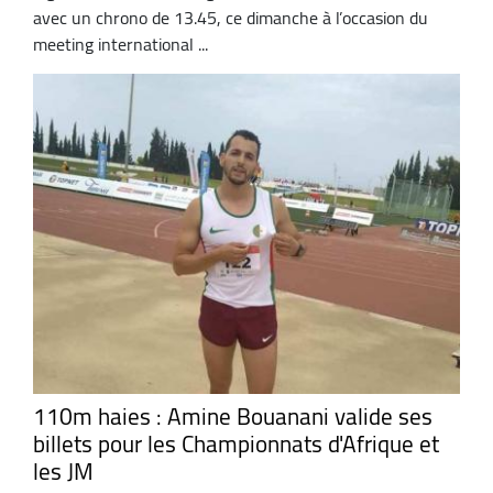
avec un chrono de 13.45, ce dimanche à l’occasion du
meeting international ...
110m haies : Amine Bouanani valide ses
billets pour les Championnats d'Afrique et
les JM