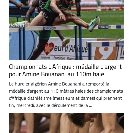
Championnats d'Afrique : médaille d'argent
pour Amine Bouanani au 110m haie
Le hurdler algérien Amine Bouanani a remporté la
médaille d'argent au 110 mètres haies des championnats
d'Afrique d'athlétisme (messieurs et dames) qui prennent
fin, mercredi, avec le déroulement de la ...