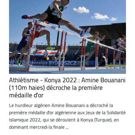
Athlétisme - Konya 2022 : Amine Bouanani
(110m haies) décroche la première
médaille d'or
Le hurdleur algérien Amine Bouanani a décroché la
première médaille d'or algérienne aux Jeux de la Solidarité
Islamique 2022, qui se déroulent à Konya (Turquie), en
dominant mercredi la finale ...