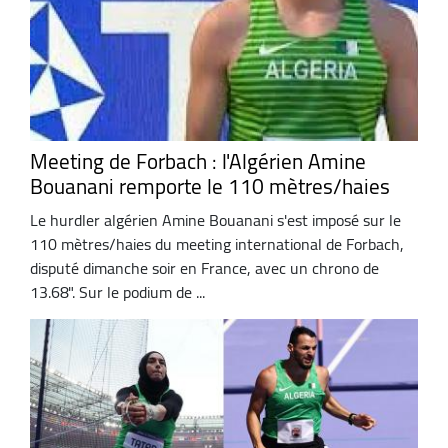
Meeting de Forbach : l'Algérien Amine
Bouanani remporte le 110 mètres/haies
Le hurdler algérien Amine Bouanani s'est imposé sur le
110 mètres/haies du meeting international de Forbach,
disputé dimanche soir en France, avec un chrono de
13.68". Sur le podium de ...