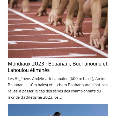
Mondiaux 2023 : Bouanani, Bouhanoune et
Lahoulou éliminés
Les Algériens Abdelmalik Lahoulou (400 m haies), Amine
Bouanani (110m haies) et Hicham Bouhanoune n’ont pas
réussi à passer le cap des séries des championnats du
monde d'athlétisme 2023, ce ...