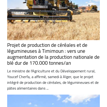
Projet de production de céréales et de
légumineuses à Timimoun : vers une
augmentation de la production nationale de
blé dur de 170.000 tonnes/an
Le ministre de l'Agriculture et du Développement rural,
Youcef Cherfa, a affirmé, samedi à Alger, que le projet
intégré de production de céréales, de légumineuses et de
pâtes alimentaires dans ...