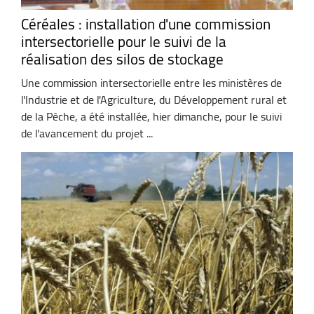
Céréales : installation d'une commission
intersectorielle pour le suivi de la
réalisation des silos de stockage
Une commission intersectorielle entre les ministères de
l'Industrie et de l'Agriculture, du Développement rural et
de la Pêche, a été installée, hier dimanche, pour le suivi
de l'avancement du projet ...