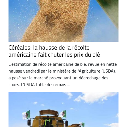
Céréales: la hausse de la récolte
américaine fait chuter les prix du blé
L'estimation de récolte américaine de blé, revue en nette
hausse vendredi par le ministère de l'Agriculture (USDA),
a pesé sur le marché provoquant un décrochage des
cours. L'USDA table désormais ...