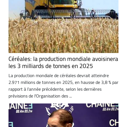
Céréales: la production mondiale avoisinera
les 3 milliards de tonnes en 2025
La production mondiale de céréales devrait atteindre
2.971 millions de tonnes en 2025, en hausse de 3,8 % par
rapport à l’année précédente, selon les dernières
prévisions de l'Organisation des ...