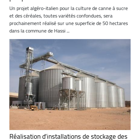
Un projet algéro-italien pour la culture de canne à sucre
et des céréales, toutes variétés confondues, sera
prochainement réalisé sur une superficie de 50 hectares
dans la commune de Hassi ...
Réalisation d’installations de stockage des