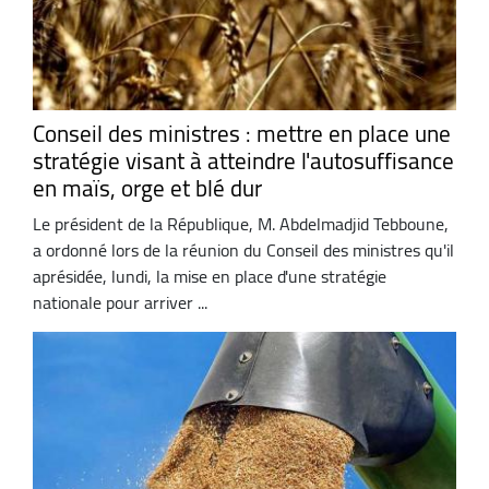
Conseil des ministres : mettre en place une
stratégie visant à atteindre l'autosuffisance
en maïs, orge et blé dur
Le président de la République, M. Abdelmadjid Tebboune,
a ordonné lors de la réunion du Conseil des ministres qu'il
aprésidée, lundi, la mise en place d'une stratégie
nationale pour arriver ...