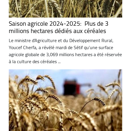
Saison agricole 2024-2025: Plus de 3
millions hectares dédiés aux céréales
Le ministre d’Agriculture et du Développement Rural,
Youcef Cherfa, a révélé mardi de Sétif qu’une surface
agricole globale de 3,069 millions hectares a été réservée
à la culture des céréales ...