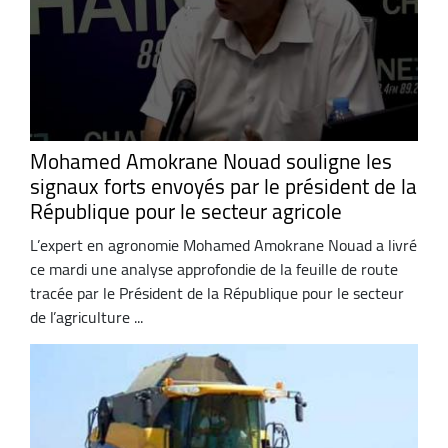
Mohamed Amokrane Nouad souligne les
signaux forts envoyés par le président de la
République pour le secteur agricole
L’expert en agronomie Mohamed Amokrane Nouad a livré
ce mardi une analyse approfondie de la feuille de route
tracée par le Président de la République pour le secteur
de l’agriculture ...