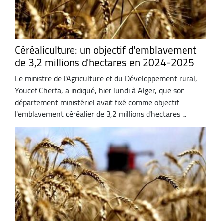
Céréaliculture: un objectif d'emblavement
de 3,2 millions d'hectares en 2024-2025
Le ministre de l'Agriculture et du Développement rural,
Youcef Cherfa, a indiqué, hier lundi à Alger, que son
département ministériel avait fixé comme objectif
l'emblavement céréalier de 3,2 millions d'hectares ...