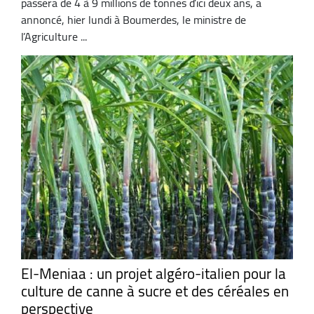
passera de 4 à 9 millions de tonnes d’ici deux ans, a
annoncé, hier lundi à Boumerdes, le ministre de
l’Agriculture ...
El-Meniaa : un projet algéro-italien pour la
culture de canne à sucre et des céréales en
perspective