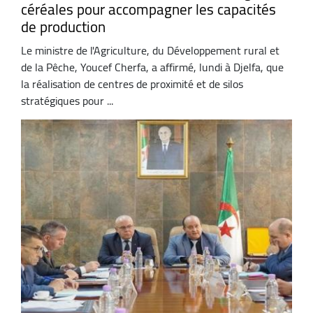
céréales pour accompagner les capacités
de production
Le ministre de l'Agriculture, du Développement rural et
de la Pêche, Youcef Cherfa, a affirmé, lundi à Djelfa, que
la réalisation de centres de proximité et de silos
stratégiques pour ...