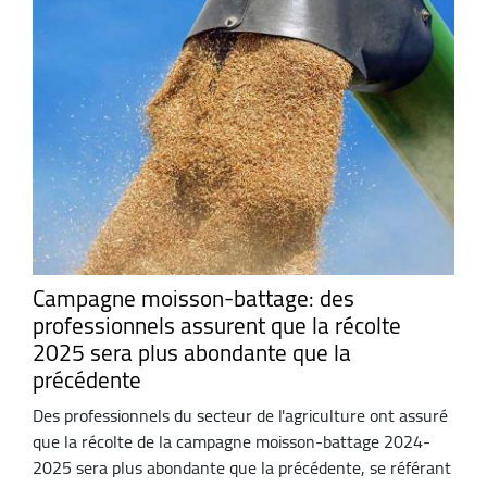
Campagne moisson-battage: des
professionnels assurent que la récolte
2025 sera plus abondante que la
précédente
Des professionnels du secteur de l'agriculture ont assuré
que la récolte de la campagne moisson-battage 2024-
2025 sera plus abondante que la précédente, se référant