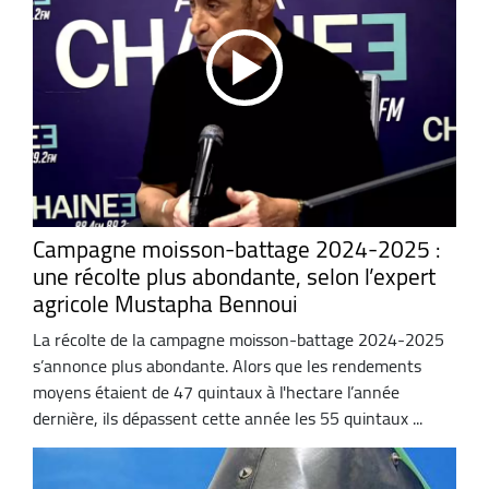
Campagne moisson-battage 2024-2025 :
une récolte plus abondante, selon l’expert
agricole Mustapha Bennoui
La récolte de la campagne moisson-battage 2024-2025
s’annonce plus abondante. Alors que les rendements
moyens étaient de 47 quintaux à l'hectare l’année
dernière, ils dépassent cette année les 55 quintaux ...