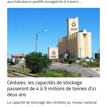
aux indicateurs positifs enregistrés à travers ...
Céréales: les capacités de stockage
passeront de 4 à 9 millions de tonnes d’ici
deux ans
La capacité de stockage des céréales au niveau national