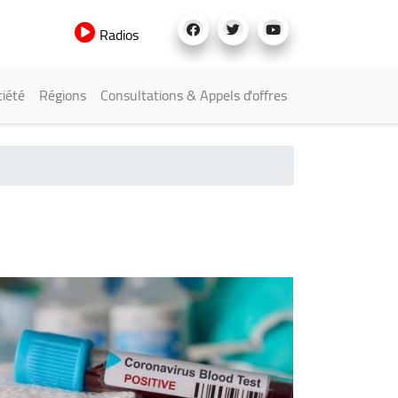
Radios
iété
Régions
Consultations & Appels d'offres