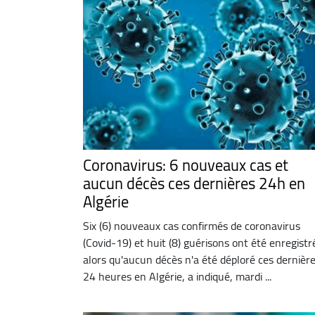
Coronavirus: 6 nouveaux cas et
aucun décès ces dernières 24h en
Algérie
Six (6) nouveaux cas confirmés de coronavirus
(Covid-19) et huit (8) guérisons ont été enregistr
alors qu'aucun décès n'a été déploré ces dernièr
24 heures en Algérie, a indiqué, mardi ...