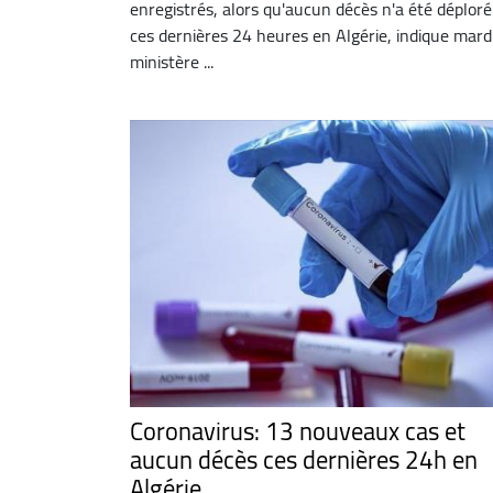
enregistrés, alors qu'aucun décès n'a été déploré
ces dernières 24 heures en Algérie, indique mardi
ministère ...
Coronavirus: 13 nouveaux cas et
aucun décès ces dernières 24h en
Algérie