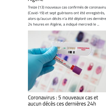
Treize (13) nouveaux cas confirmés de coronavir
(Covid-19) et sept guérisons ont été enregistrés,
alors qu'aucun décès n'a été déploré ces dernièr
24 heures en Algérie, a indiqué mercredi le ...
Coronavirus : 5 nouveaux cas et
aucun décès ces dernières 24h