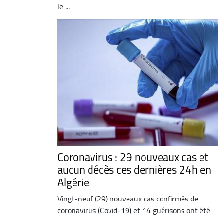
le ...
Coronavirus : 29 nouveaux cas et
aucun décès ces dernières 24h en
Algérie
Vingt-neuf (29) nouveaux cas confirmés de
coronavirus (Covid-19) et 14 guérisons ont été