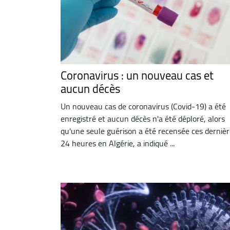
Coronavirus : un nouveau cas et
aucun décès
Un nouveau cas de coronavirus (Covid-19) a été
enregistré et aucun décès n'a été déploré, alors
qu'une seule guérison a été recensée ces derniè
24 heures en Algérie, a indiqué ...