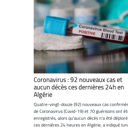
Coronavirus : 92 nouveaux cas et
aucun décès ces dernières 24h en
Algérie
Quatre-vingt-douze (92) nouveaux cas confirmé
de Coronavirus (Covid-19) et 70 guérisons ont ét
enregistrés, alors qu'aucun décès n'a été déploré
ces dernières 24 heures en Algérie, a indiqué lun