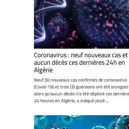
Coronavirus : neuf nouveaux cas et
aucun décès ces dernières 24h en
Algérie
Neuf (9) nouveaux cas confirmés de coronavirus
(Covid-19) et trois (3) guérisons ont été enregistr
alors qu'aucun décès n'a été déploré ces dernièr
24 heures en Algérie, a indiqué jeudi ...