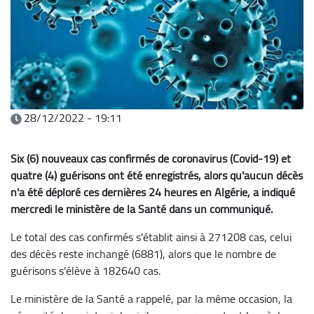
28/12/2022 - 19:11
Six (6) nouveaux cas confirmés de coronavirus (Covid-19) et
quatre (4) guérisons ont été enregistrés, alors qu'aucun décès
n'a été déploré ces dernières 24 heures en Algérie, a indiqué
mercredi le ministère de la Santé dans un communiqué.
Le total des cas confirmés s'établit ainsi à 271208 cas, celui
des décès reste inchangé (6881), alors que le nombre de
guérisons s'élève à 182640 cas.
Le ministère de la Santé a rappelé, par la même occasion, la