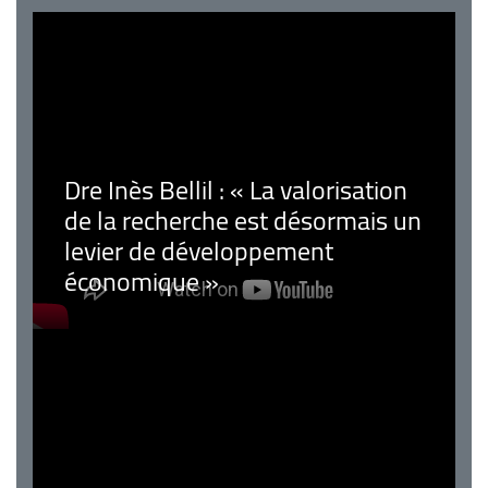
Dre Inès Bellil : « La valorisation
de la recherche est désormais un
levier de développement
économique »