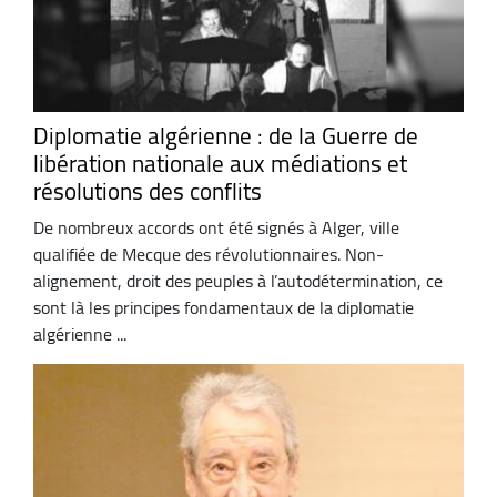
Diplomatie algérienne : de la Guerre de
libération nationale aux médiations et
résolutions des conflits
De nombreux accords ont été signés à Alger, ville
qualifiée de Mecque des révolutionnaires. Non-
alignement, droit des peuples à l’autodétermination, ce
sont là les principes fondamentaux de la diplomatie
algérienne ...