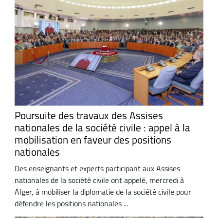
Poursuite des travaux des Assises
nationales de la société civile : appel à la
mobilisation en faveur des positions
nationales
Des enseignants et experts participant aux Assises
nationales de la société civile ont appelé, mercredi à
Alger, à mobiliser la diplomatie de la société civile pour
défendre les positions nationales ...