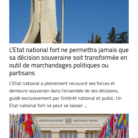
L'Etat national fort ne permettra jamais que
sa décision souveraine soit transformée en
outil de marchandages politiques ou
partisans
L'Etat national a pleinement recouvré ses forces et
demeure souverain dans l’ensemble de ses décisions,
guidé exclusivement par l’intérêt national et public. Un
Etat national fort ne peut se laisser ...