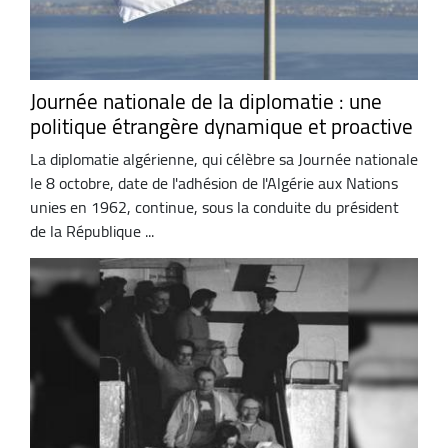
Journée nationale de la diplomatie : une
politique étrangère dynamique et proactive
La diplomatie algérienne, qui célèbre sa Journée nationale
le 8 octobre, date de l'adhésion de l'Algérie aux Nations
unies en 1962, continue, sous la conduite du président
de la République ...