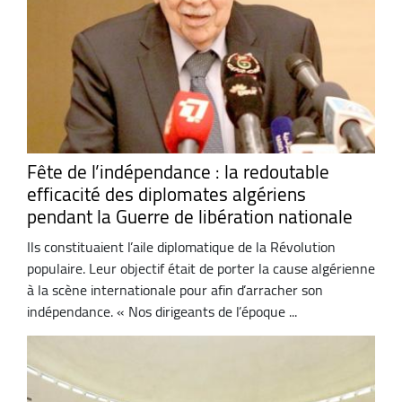
Fête de l’indépendance : la redoutable
efficacité des diplomates algériens
pendant la Guerre de libération nationale
Ils constituaient l’aile diplomatique de la Révolution
populaire. Leur objectif était de porter la cause algérienne
à la scène internationale pour afin d’arracher son
indépendance. « Nos dirigeants de l’époque ...