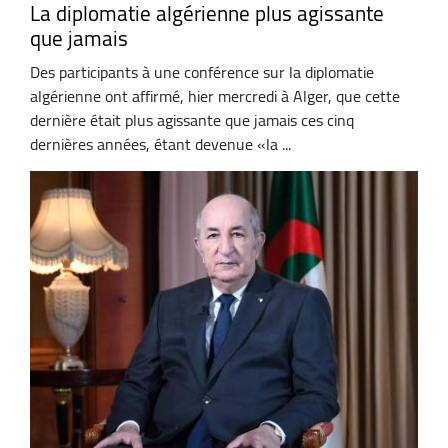
La diplomatie algérienne plus agissante
que jamais
Des participants à une conférence sur la diplomatie
algérienne ont affirmé, hier mercredi à Alger, que cette
dernière était plus agissante que jamais ces cinq
dernières années, étant devenue «la ...