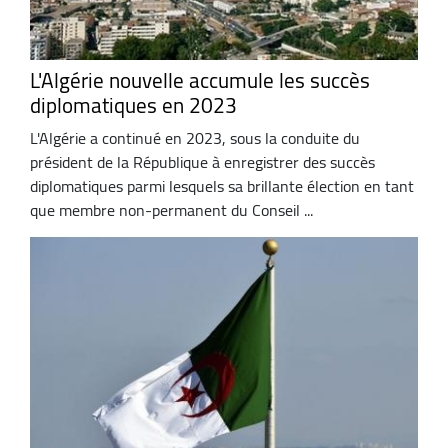
L'Algérie nouvelle accumule les succès
diplomatiques en 2023
L'Algérie a continué en 2023, sous la conduite du
président de la République à enregistrer des succès
diplomatiques parmi lesquels sa brillante élection en tant
que membre non-permanent du Conseil ...