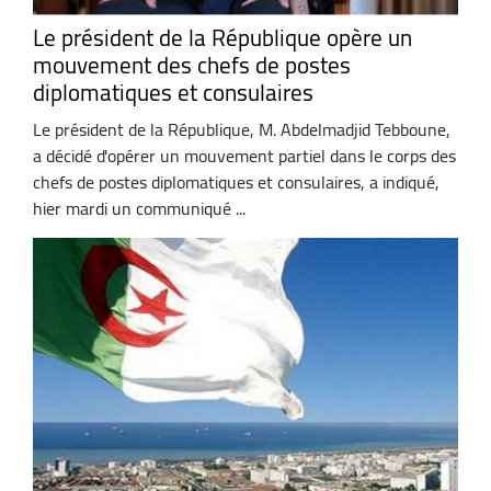
Le président de la République opère un
mouvement des chefs de postes
diplomatiques et consulaires
Le président de la République, M. Abdelmadjid Tebboune,
a décidé d'opérer un mouvement partiel dans le corps des
chefs de postes diplomatiques et consulaires, a indiqué,
hier mardi un communiqué ...