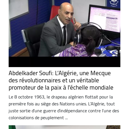
Abdelkader Soufi: L’Algérie, une Mecque
des révolutionnaires et un véritable
promoteur de la paix à l’échelle mondiale
Le 8 octobre 1963, le drapeau algérien flottait pour la
première fois au siège des Nations unies. L’Algérie, tout
juste sortie d’une guerre d’indépendance contre l’une des
colonisations de peuplement ...