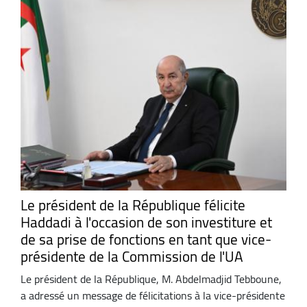
Le président de la République félicite
Haddadi à l'occasion de son investiture et
de sa prise de fonctions en tant que vice-
présidente de la Commission de l'UA
Le président de la République, M. Abdelmadjid Tebboune,
a adressé un message de félicitations à la vice-présidente