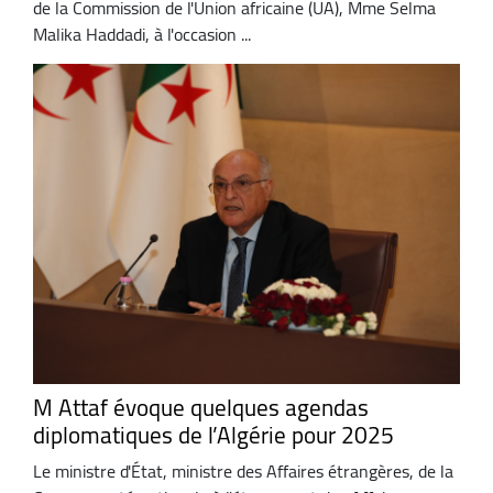
de la Commission de l'Union africaine (UA), Mme Selma
Malika Haddadi, à l'occasion ...
M Attaf évoque quelques agendas
diplomatiques de l’Algérie pour 2025
Le ministre d'État, ministre des Affaires étrangères, de la