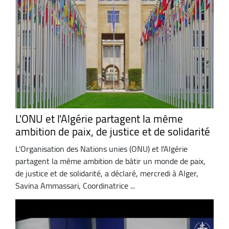
L'ONU et l'Algérie partagent la même
ambition de paix, de justice et de solidarité
L'Organisation des Nations unies (ONU) et l'Algérie
partagent la même ambition de bâtir un monde de paix,
de justice et de solidarité, a déclaré, mercredi à Alger,
Savina Ammassari, Coordinatrice ...