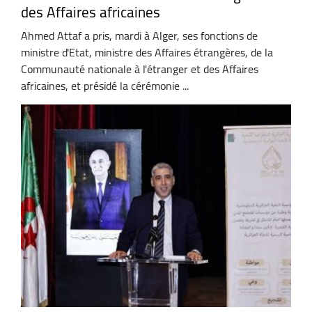
des Affaires africaines
Ahmed Attaf a pris, mardi à Alger, ses fonctions de
ministre d'Etat, ministre des Affaires étrangères, de la
Communauté nationale à l'étranger et des Affaires
africaines, et présidé la cérémonie ...