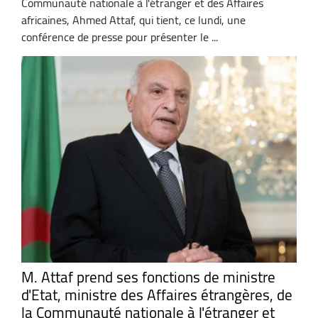
Communauté nationale à l'étranger et des Affaires
africaines, Ahmed Attaf, qui tient, ce lundi, une
conférence de presse pour présenter le ...
M. Attaf prend ses fonctions de ministre
d'Etat, ministre des Affaires étrangères, de
la Communauté nationale à l'étranger et