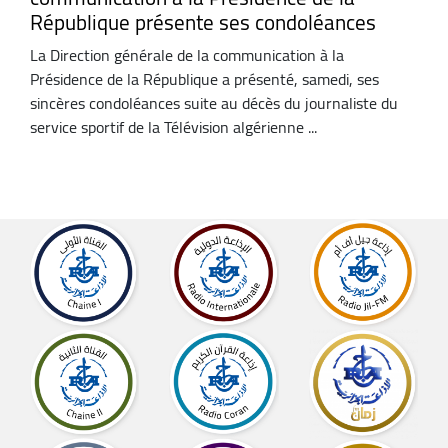
République présente ses condoléances
La Direction générale de la communication à la
Présidence de la République a présenté, samedi, ses
sincères condoléances suite au décès du journaliste du
service sportif de la Télévision algérienne ...