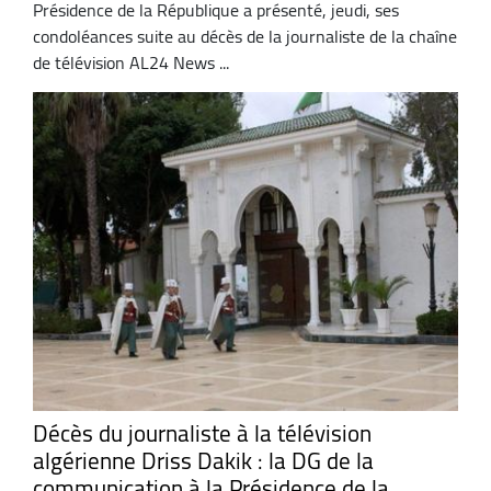
Présidence de la République a présenté, jeudi, ses
condoléances suite au décès de la journaliste de la chaîne
de télévision AL24 News ...
Décès du journaliste à la télévision
algérienne Driss Dakik : la DG de la
communication à la Présidence de la