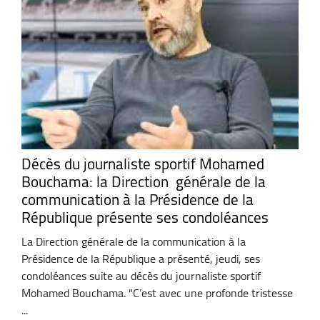
Décès du journaliste sportif Mohamed
Bouchama: la Direction générale de la
communication à la Présidence de la
République présente ses condoléances
La Direction générale de la communication à la
Présidence de la République a présenté, jeudi, ses
condoléances suite au décès du journaliste sportif
Mohamed Bouchama. "C’est avec une profonde tristesse
...