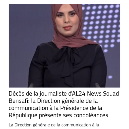
Décès de la journaliste d'AL24 News Souad
Bensafi: la Direction générale de la
communication à la Présidence de la
République présente ses condoléances
La Direction générale de la communication à la