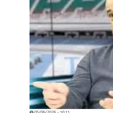
05/06/2026 - 10:11