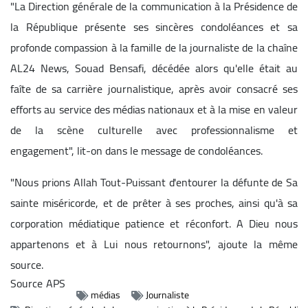
"La Direction générale de la communication à la Présidence de
la République présente ses sincères condoléances et sa
profonde compassion à la famille de la journaliste de la chaîne
AL24 News, Souad Bensafi, décédée alors qu'elle était au
faîte de sa carrière journalistique, après avoir consacré ses
efforts au service des médias nationaux et à la mise en valeur
de la scène culturelle avec professionnalisme et
engagement", lit-on dans le message de condoléances.
"Nous prions Allah Tout-Puissant d'entourer la défunte de Sa
sainte miséricorde, et de prêter à ses proches, ainsi qu'à sa
corporation médiatique patience et réconfort. A Dieu nous
appartenons et à Lui nous retournons", ajoute la même
source.
Source
APS
médias
Journaliste