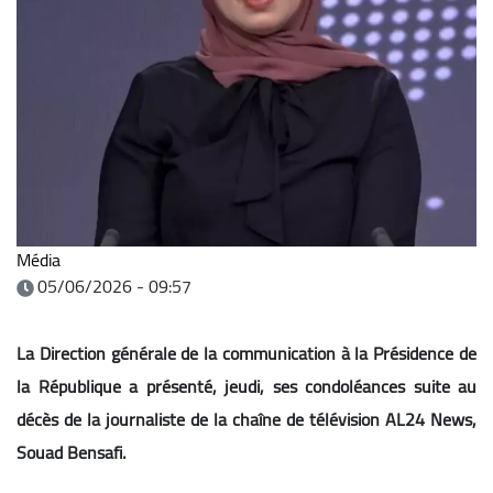
Média
05/06/2026 - 09:57
La Direction générale de la communication à la Présidence de
la République a présenté, jeudi, ses condoléances suite au
décès de la journaliste de la chaîne de télévision AL24 News,
Souad
Bensafi.