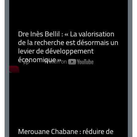
Dre Inès Bellil : « La valorisation
de la recherche est désormais un
levier de développement
économique »
Merouane Chabane : réduire de