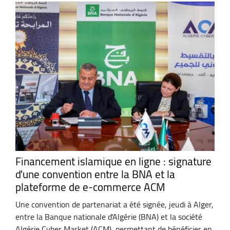
Financement islamique en ligne : signature
d'une convention entre la BNA et la
plateforme de e-commerce ACM
Une convention de partenariat a été signée, jeudi à Alger,
entre la Banque nationale d'Algérie (BNA) et la société
Algérie Cyber Market (ACM), permettant de bénéficier en