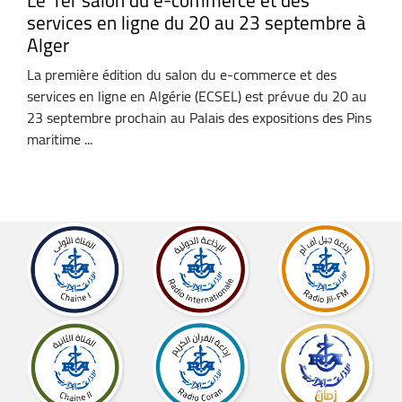
Le 1er salon du e-commerce et des
services en ligne du 20 au 23 septembre à
Alger
La première édition du salon du e-commerce et des
services en ligne en Algérie (ECSEL) est prévue du 20 au
23 septembre prochain au Palais des expositions des Pins
maritime ...