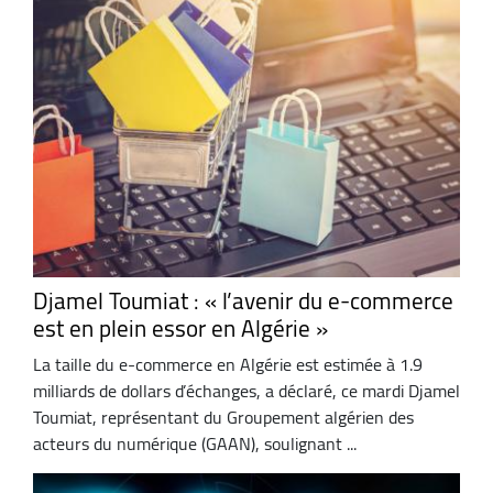
Djamel Toumiat : « l’avenir du e-commerce
est en plein essor en Algérie »
La taille du e-commerce en Algérie est estimée à 1.9
milliards de dollars d’échanges, a déclaré, ce mardi Djamel
Toumiat, représentant du Groupement algérien des
acteurs du numérique (GAAN), soulignant ...