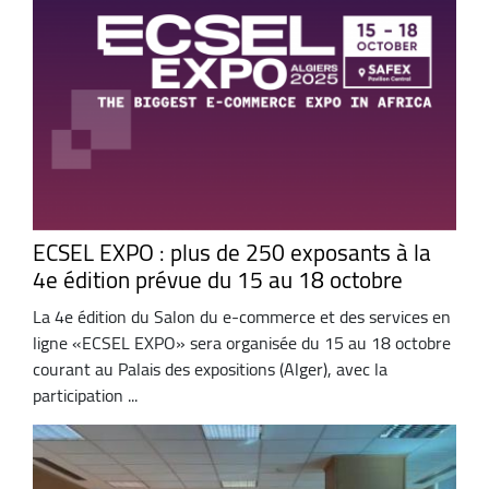
ECSEL EXPO : plus de 250 exposants à la
4e édition prévue du 15 au 18 octobre
La 4e édition du Salon du e-commerce et des services en
ligne «ECSEL EXPO» sera organisée du 15 au 18 octobre
courant au Palais des expositions (Alger), avec la
participation ...