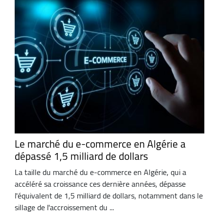
Le marché du e-commerce en Algérie a
dépassé 1,5 milliard de dollars
La taille du marché du e-commerce en Algérie, qui a
accéléré sa croissance ces dernière années, dépasse
l'équivalent de 1,5 milliard de dollars, notamment dans le
sillage de l'accroissement du ...