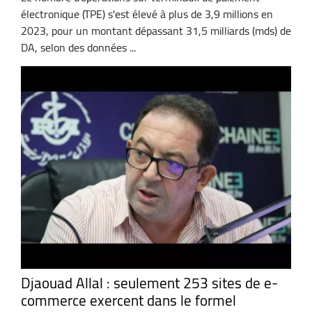
électronique (TPE) s'est élevé à plus de 3,9 millions en
2023, pour un montant dépassant 31,5 milliards (mds) de
DA, selon des données ...
Djaouad Allal : seulement 253 sites de e-
commerce exercent dans le formel