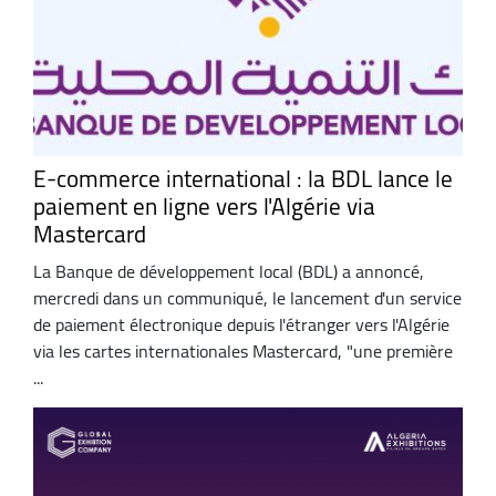
E-commerce international : la BDL lance le
paiement en ligne vers l'Algérie via
Mastercard
La Banque de développement local (BDL) a annoncé,
mercredi dans un communiqué, le lancement d'un service
de paiement électronique depuis l'étranger vers l'Algérie
via les cartes internationales Mastercard, "une première
...