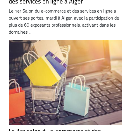
des services en ligne à Alger
Le 1er Salon du e-commerce et des services en ligne a
ouvert ses portes, mardi à Alger, avec la participation de
plus de 60 exposants professionnels, activant dans les
domaines ...