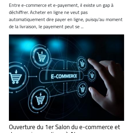
Entre e-commerce et e-payement, il existe un gap à
déchiffrer. Acheter en ligne ne veut pas
automatiquement dire payer en ligne, puisqu'au moment
de la livraison, le payement peut se ...
Ouverture du 1er Salon du e-commerce et