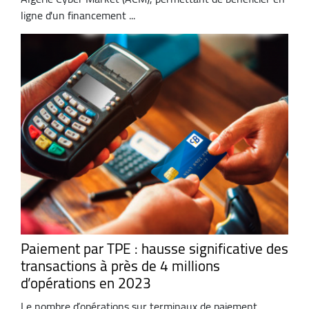
ligne d'un financement ...
Paiement par TPE : hausse significative des
transactions à près de 4 millions
d’opérations en 2023
Le nombre d’opérations sur terminaux de paiement