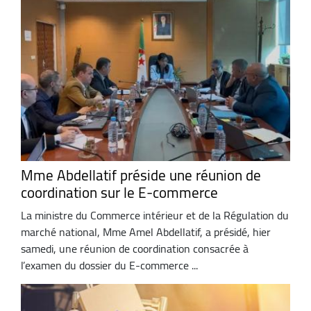
Mme Abdellatif préside une réunion de
coordination sur le E-commerce
La ministre du Commerce intérieur et de la Régulation du
marché national, Mme Amel Abdellatif, a présidé, hier
samedi, une réunion de coordination consacrée à
l’examen du dossier du E-commerce ...