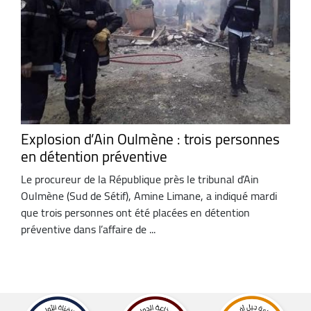
Explosion d’Ain Oulmène : trois personnes
en détention préventive
Le procureur de la République près le tribunal d’Ain
Oulmène (Sud de Sétif), Amine Limane, a indiqué mardi
que trois personnes ont été placées en détention
préventive dans l’affaire de ...