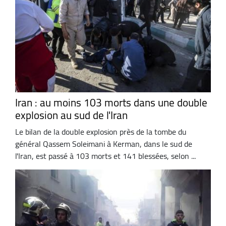
Iran : au moins 103 morts dans une double
explosion au sud de l'Iran
Le bilan de la double explosion près de la tombe du
général Qassem Soleimani à Kerman, dans le sud de
l'Iran, est passé à 103 morts et 141 blessées, selon ...