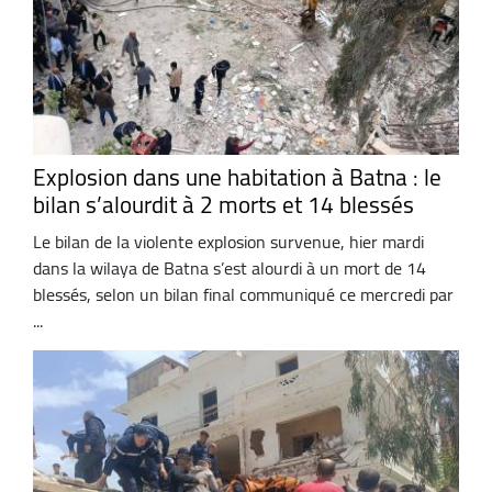
Explosion dans une habitation à Batna : le
bilan s’alourdit à 2 morts et 14 blessés
Le bilan de la violente explosion survenue, hier mardi
dans la wilaya de Batna s’est alourdi à un mort de 14
blessés, selon un bilan final communiqué ce mercredi par
...