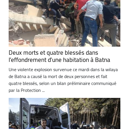
Deux morts et quatre blessés dans
l’effondrement d’une habitation à Batna
Une violente explosion survenue ce mardi dans la wilaya
de Batna a causé la mort de deux personnes et fait
quatre blessés, selon un bilan préliminaire communiqué
par la Protection ...