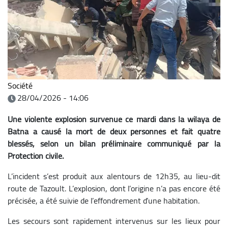
Société
28/04/2026 - 14:06
Une violente explosion survenue ce mardi dans la wilaya de
Batna a causé la mort de deux personnes et fait quatre
blessés, selon un bilan préliminaire communiqué par la
Protection civile.
L’incident s’est produit aux alentours de 12h35, au lieu-dit
route de Tazoult. L’explosion, dont l’origine n’a pas encore été
précisée, a été suivie de l’effondrement d’une habitation.
Les secours sont rapidement intervenus sur les lieux pour