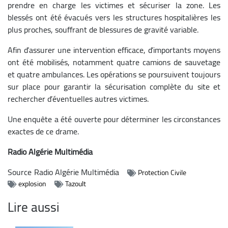
prendre en charge les victimes et sécuriser la zone. Les
blessés ont été évacués vers les structures hospitalières les
plus proches, souffrant de blessures de gravité variable.
Afin d’assurer une intervention efficace, d’importants moyens
ont été mobilisés, notamment quatre camions de sauvetage
et quatre ambulances. Les opérations se poursuivent toujours
sur place pour garantir la sécurisation complète du site et
rechercher d’éventuelles autres victimes.
Une enquête a été ouverte pour déterminer les circonstances
exactes de ce drame.
Radio Algérie Multimédia
Source
Radio Algérie Multimédia
Protection Civile
explosion
Tazoult
Lire aussi