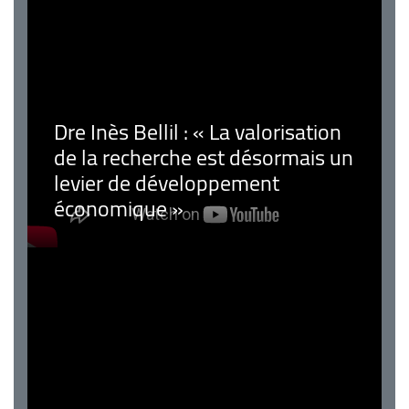
Dre Inès Bellil : « La valorisation
de la recherche est désormais un
levier de développement
économique »