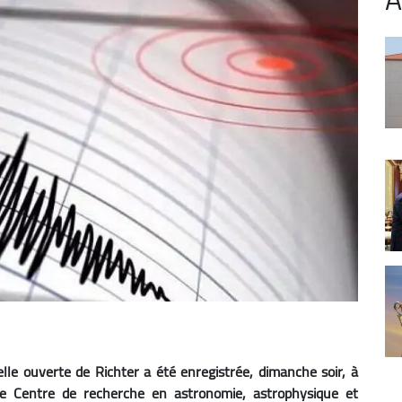
lle ouverte de Richter a été enregistrée, dimanche soir, à
e Centre de recherche en astronomie, astrophysique et