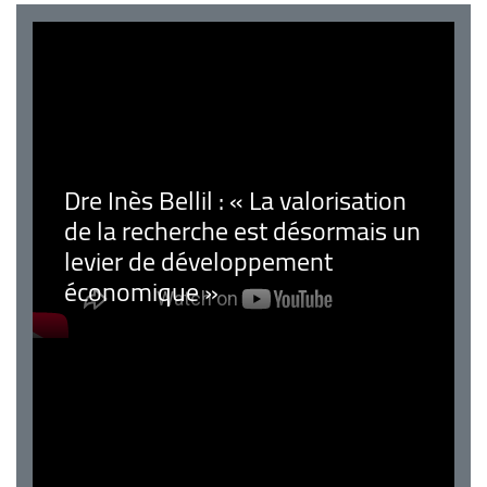
Dre Inès Bellil : « La valorisation
de la recherche est désormais un
levier de développement
économique »