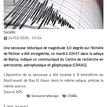
Société
24/02/2026 - 07:24
Une secousse tellurique de magnitude 3,0 degrés sur l'échelle
de Richter a été enregistrée, ce mardi à 02h37 dans la wilaya
de Batna, indique un communiqué du Centre de recherche en
astronomie, astrophysique et géophysique (CRAAG).
L'épicentre de la secousse a été localisé à 8 kilomètres au
Nord-ouest de Ras El Aioun dans la même wilaya, précise la
même source.
Source
APS
Secousse tellurique
CRAAG
Lire aussi