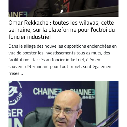
Omar Rekkache : toutes les wilayas, cette
semaine, sur la plateforme pour l'octroi du
foncier industriel
Dans le sillage des nouvelles dispositions enclenchées en
vue de booster les investissements tous azimuts, des
facilitations d’accès au foncier industriel, élément
souvent déterminant pour tout projet, sont également
mises ...