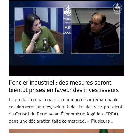
Foncier industriel : des mesures seront
bientôt prises en faveur des investisseurs
La production nationale a connu un essor remarquable
ces dernières années, selon Reda Hachlaf, vice-président
du Conseil du Renouveau Économique Algérien (CREA),
dans une déclaration faite ce mercredi. « Plusieurs ...