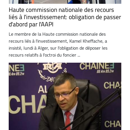
Haute commission nationale des recours
liés à l'investissement: obligation de passer
d'abord par l'AAPI
Le membre de la Haute commission nationale des
recours liés à l'investissement, Kamel Kheffache, a
insisté, lundi à Alger, sur l'obligation de déposer les
recours relatifs à l'octroi du foncier ...