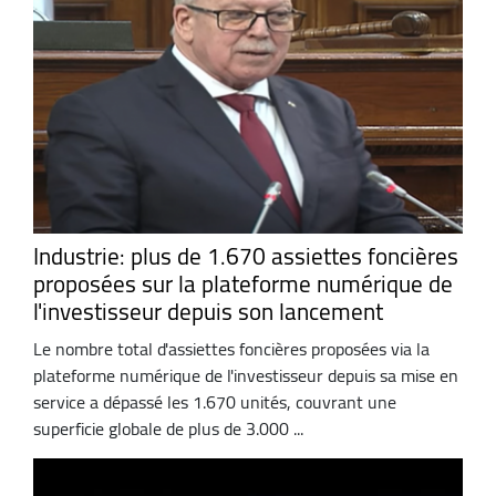
Industrie: plus de 1.670 assiettes foncières
proposées sur la plateforme numérique de
l'investisseur depuis son lancement
Le nombre total d'assiettes foncières proposées via la
plateforme numérique de l'investisseur depuis sa mise en
service a dépassé les 1.670 unités, couvrant une
superficie globale de plus de 3.000 ...