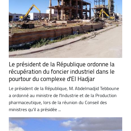
Le président de la République ordonne la
récupération du foncier industriel dans le
pourtour du complexe d'El Hadjar
Le président de la République, M. Abdelmadjid Tebboune
a ordonné au ministre de l'Industrie et de la Production
pharmaceutique, lors de la réunion du Conseil des
ministres qu'il a présidée ...