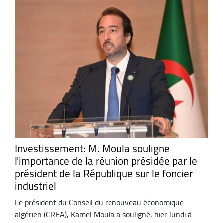
Investissement: M. Moula souligne
l'importance de la réunion présidée par le
président de la République sur le foncier
industriel
Le président du Conseil du renouveau économique
algérien (CREA), Kamel Moula a souligné, hier lundi à