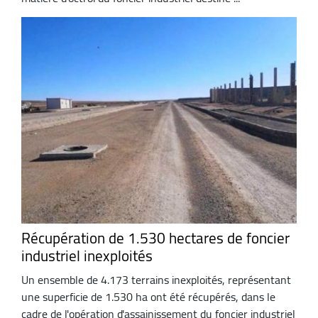
Récupération de 1.530 hectares de foncier
industriel inexploités
Un ensemble de 4.173 terrains inexploités, représentant
une superficie de 1.530 ha ont été récupérés, dans le
cadre de l'opération d'assainissement du foncier industriel