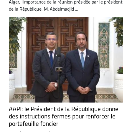
Alger, l'importance de la réunion présidée par le président
de la République, M. Abdelmadjid ...
AAPI: le Président de la République donne
des instructions fermes pour renforcer le
portefeuille foncier