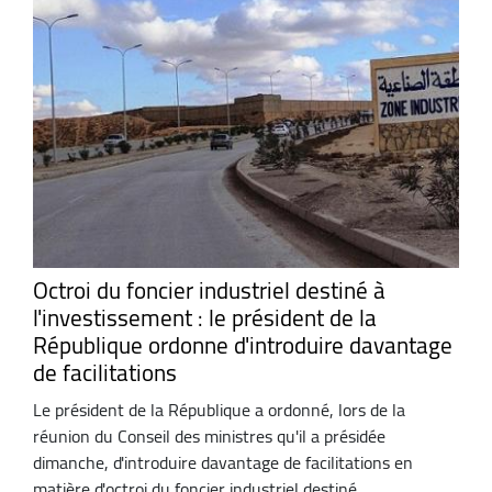
Octroi du foncier industriel destiné à
l'investissement : le président de la
République ordonne d'introduire davantage
de facilitations
Le président de la République a ordonné, lors de la
réunion du Conseil des ministres qu'il a présidée
dimanche, d'introduire davantage de facilitations en
matière d'octroi du foncier industriel destiné ...