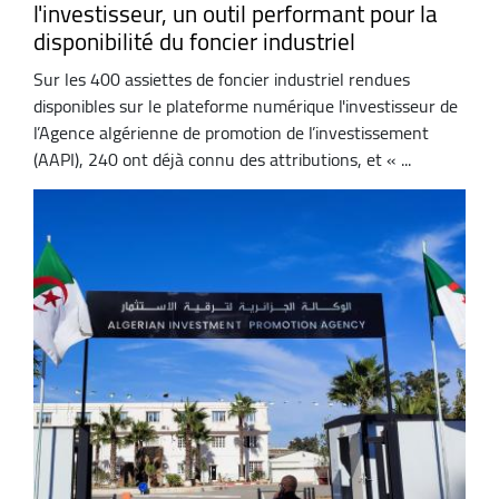
l'investisseur, un outil performant pour la
disponibilité du foncier industriel
Sur les 400 assiettes de foncier industriel rendues
disponibles sur le plateforme numérique l'investisseur de
l’Agence algérienne de promotion de l’investissement
(AAPI), 240 ont déjà connu des attributions, et « ...