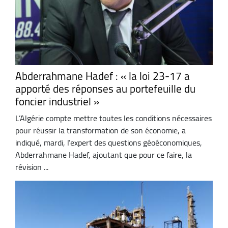
Abderrahmane Hadef : « la loi 23-17 a
apporté des réponses au portefeuille du
foncier industriel »
L’Algérie compte mettre toutes les conditions nécessaires
pour réussir la transformation de son économie, a
indiqué, mardi, l’expert des questions géoéconomiques,
Abderrahmane Hadef, ajoutant que pour ce faire, la
révision ...