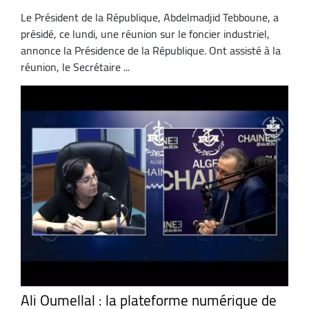
Le Président de la République, Abdelmadjid Tebboune, a
présidé, ce lundi, une réunion sur le foncier industriel,
annonce la Présidence de la République. Ont assisté à la
réunion, le Secrétaire ...
Ali Oumellal : la plateforme numérique de