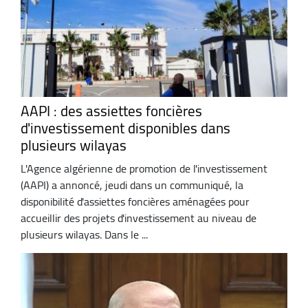
AAPI : des assiettes foncières
d'investissement disponibles dans
plusieurs wilayas
L'Agence algérienne de promotion de l'investissement
(AAPI) a annoncé, jeudi dans un communiqué, la
disponibilité d'assiettes foncières aménagées pour
accueillir des projets d'investissement au niveau de
plusieurs wilayas. Dans le ...