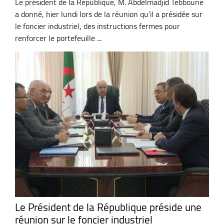
Le président de la République, M. Abdelmadjid Tebboune
a donné, hier lundi lors de la réunion qu’il a présidée sur
le foncier industriel, des instructions fermes pour
renforcer le portefeuille ...
Le Président de la République préside une
réunion sur le foncier industriel