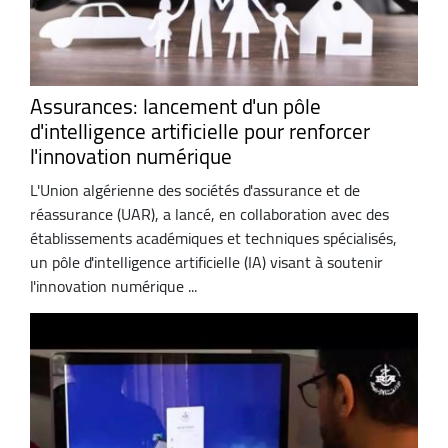
Assurances: lancement d'un pôle
d'intelligence artificielle pour renforcer
l'innovation numérique
L'Union algérienne des sociétés d'assurance et de
réassurance (UAR), a lancé, en collaboration avec des
établissements académiques et techniques spécialisés,
un pôle d'intelligence artificielle (IA) visant à soutenir
l'innovation numérique ...