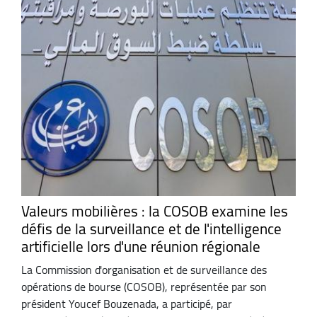
Valeurs mobilières : la COSOB examine les
défis de la surveillance et de l'intelligence
artificielle lors d'une réunion régionale
La Commission d'organisation et de surveillance des
opérations de bourse (COSOB), représentée par son
président Youcef Bouzenada, a participé, par