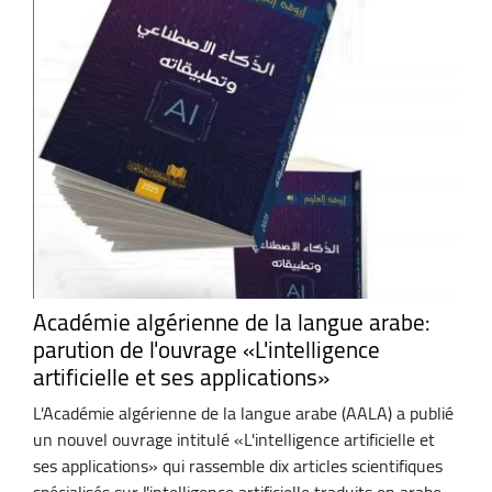
Académie algérienne de la langue arabe:
parution de l'ouvrage «L'intelligence
artificielle et ses applications»
L'Académie algérienne de la langue arabe (AALA) a publié
un nouvel ouvrage intitulé «L'intelligence artificielle et
ses applications» qui rassemble dix articles scientifiques
spécialisés sur l'intelligence artificielle traduits en arabe ...