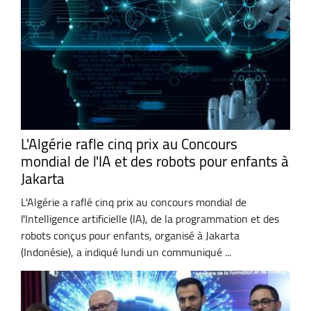
L'Algérie rafle cinq prix au Concours
mondial de l'IA et des robots pour enfants à
Jakarta
L'Algérie a raflé cinq prix au concours mondial de
l'Intelligence artificielle (IA), de la programmation et des
robots conçus pour enfants, organisé à Jakarta
(Indonésie), a indiqué lundi un communiqué ...