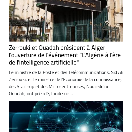
Zerrouki et Ouadah président à Alger
l'ouverture de l'événement "L'Algérie à l'ère
de l'intelligence artificielle"
Le ministre de la Poste et des Télécommunications, Sid Ali
Zerrouki, et le ministre de l'Economie de la connaissance,
des Start-up et des Micro-entreprises, Noureddine
Ouadah, ont présidé, lundi soir ...