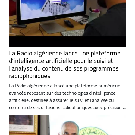
La Radio algérienne lance une plateforme
d’intelligence artificielle pour le suivi et
l’analyse du contenu de ses programmes
radiophoniques
La Radio algérienne a lancé une plateforme numérique
avancée reposant sur des technologies d’intelligence
artificielle, destinée à assurer le suivi et l’analyse du
contenu de ses diffusions radiophoniques avec précision ...