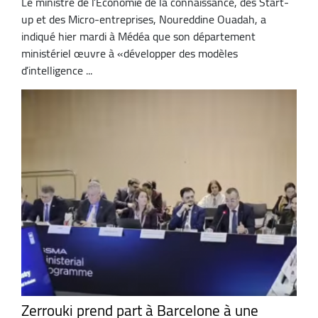
Le ministre de l’Economie de la connaissance, des Start-
up et des Micro-entreprises, Noureddine Ouadah, a
indiqué hier mardi à Médéa que son département
ministériel œuvre à «développer des modèles
d’intelligence ...
Zerrouki prend part à Barcelone à une