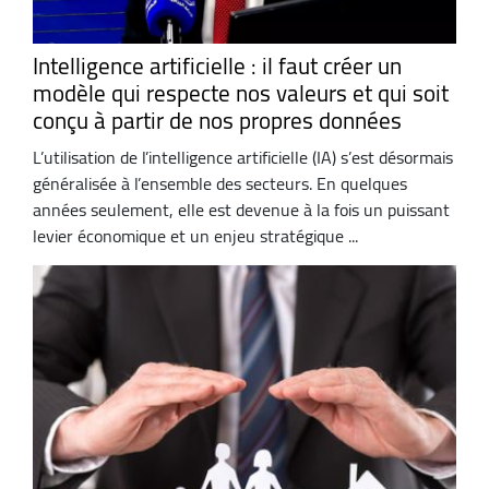
Intelligence artificielle : il faut créer un
modèle qui respecte nos valeurs et qui soit
conçu à partir de nos propres données
L’utilisation de l’intelligence artificielle (IA) s’est désormais
généralisée à l’ensemble des secteurs. En quelques
années seulement, elle est devenue à la fois un puissant
levier économique et un enjeu stratégique ...