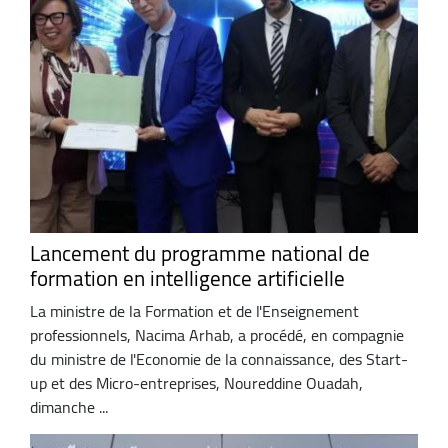
Lancement du programme national de
formation en intelligence artificielle
La ministre de la Formation et de l'Enseignement
professionnels, Nacima Arhab, a procédé, en compagnie
du ministre de l'Economie de la connaissance, des Start-
up et des Micro-entreprises, Noureddine Ouadah,
dimanche ...