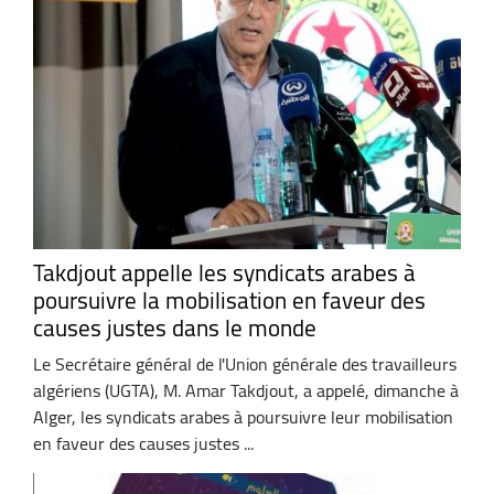
Takdjout appelle les syndicats arabes à
poursuivre la mobilisation en faveur des
causes justes dans le monde
Le Secrétaire général de l'Union générale des travailleurs
algériens (UGTA), M. Amar Takdjout, a appelé, dimanche à
Alger, les syndicats arabes à poursuivre leur mobilisation
en faveur des causes justes ...