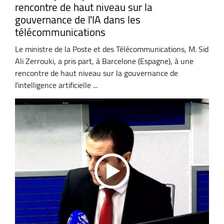
rencontre de haut niveau sur la
gouvernance de l'IA dans les
télécommunications
Le ministre de la Poste et des Télécommunications, M. Sid
Ali Zerrouki, a pris part, à Barcelone (Espagne), à une
rencontre de haut niveau sur la gouvernance de
l'intelligence artificielle ...