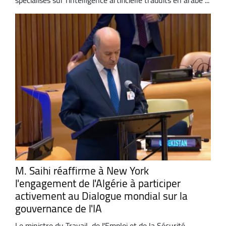
M. Saihi réaffirme à New York
l'engagement de l'Algérie à participer
activement au Dialogue mondial sur la
gouvernance de l'IA
Le ministre du Travail, de l'Emploi et de la Sécurité