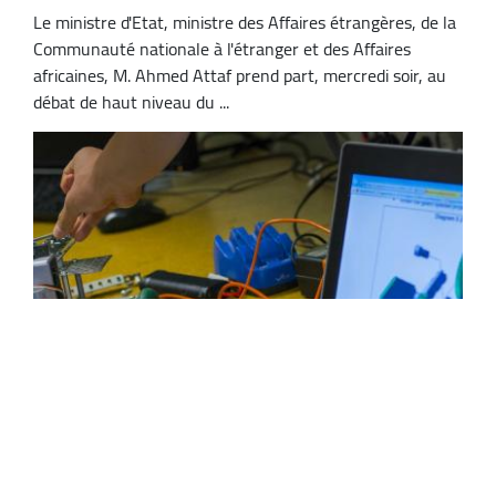
Le ministre d'Etat, ministre des Affaires étrangères, de la
Communauté nationale à l'étranger et des Affaires
africaines, M. Ahmed Attaf prend part, mercredi soir, au
débat de haut niveau du ...
L'Algérie remporte trois médailles à la