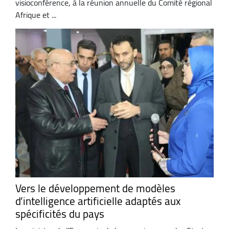
visioconférence, à la réunion annuelle du Comité régional
Afrique et ...
Vers le développement de modèles
d’intelligence artificielle adaptés aux
spécificités du pays