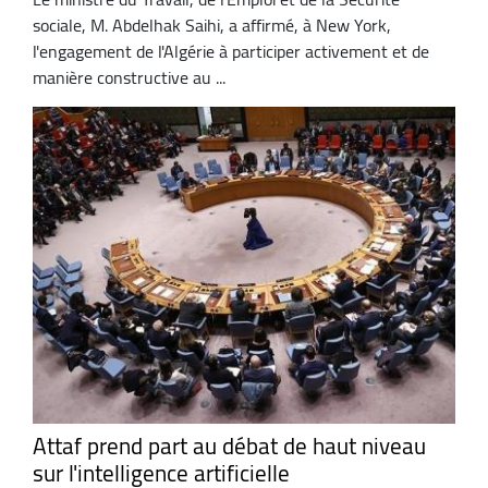
sociale, M. Abdelhak Saihi, a affirmé, à New York,
l'engagement de l'Algérie à participer activement et de
manière constructive au ...
Attaf prend part au débat de haut niveau
sur l'intelligence artificielle