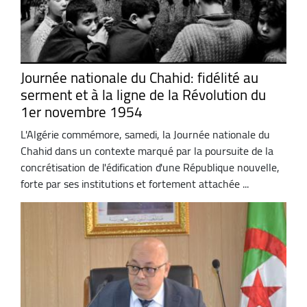
Journée nationale du Chahid: fidélité au
serment et à la ligne de la Révolution du
1er novembre 1954
L'Algérie commémore, samedi, la Journée nationale du
Chahid dans un contexte marqué par la poursuite de la
concrétisation de l'édification d'une République nouvelle,
forte par ses institutions et fortement attachée ...