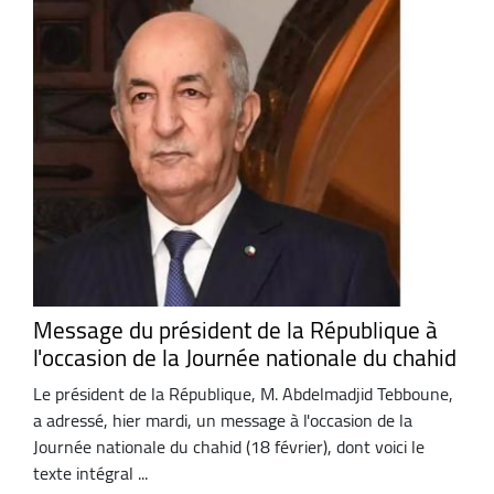
Message du président de la République à
l'occasion de la Journée nationale du chahid
Le président de la République, M. Abdelmadjid Tebboune,
a adressé, hier mardi, un message à l'occasion de la
Journée nationale du chahid (18 février), dont voici le
texte intégral ...