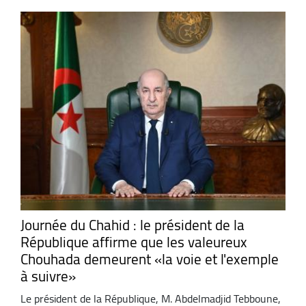
Journée du Chahid : le président de la
République affirme que les valeureux
Chouhada demeurent «la voie et l'exemple
à suivre»
Le président de la République, M. Abdelmadjid Tebboune,