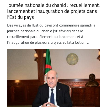
Journée nationale du chahid : recueillement,
lancement et inauguration de projets dans
l’Est du pays
Des wilayas de l’Est du pays ont commémoré samedi la
journée nationale du chahid (18 février) dans le
recueillement parallèlement au lancement et à
l’inauguration de plusieurs projets et l'attribution ...