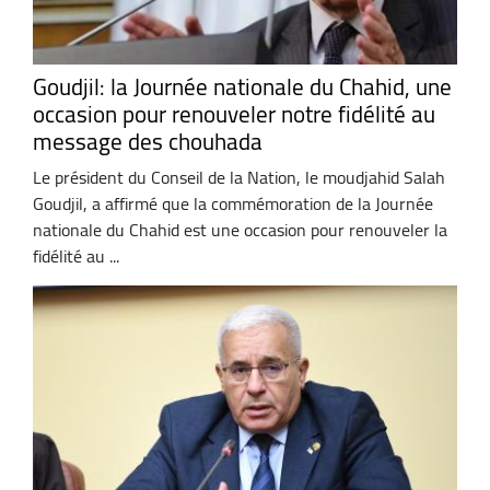
Goudjil: la Journée nationale du Chahid, une
occasion pour renouveler notre fidélité au
message des chouhada
Le président du Conseil de la Nation, le moudjahid Salah
Goudjil, a affirmé que la commémoration de la Journée
nationale du Chahid est une occasion pour renouveler la
fidélité au ...