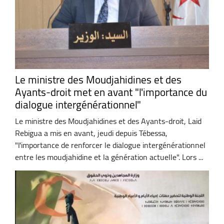
Le ministre des Moudjahidines et des
Ayants-droit met en avant "l'importance du
dialogue intergénérationnel"
Le ministre des Moudjahidines et des Ayants-droit, Laid
Rebigua a mis en avant, jeudi depuis Tébessa,
"l'importance de renforcer le dialogue intergénérationnel
entre les moudjahidine et la génération actuelle". Lors ...