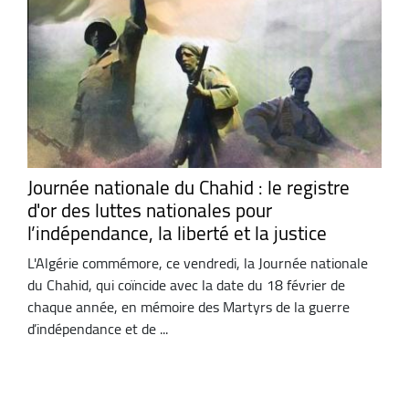
Journée nationale du Chahid : le registre
d'or des luttes nationales pour
l’indépendance, la liberté et la justice
L'Algérie commémore, ce vendredi, la Journée nationale
du Chahid, qui coïncide avec la date du 18 février de
chaque année, en mémoire des Martyrs de la guerre
d’indépendance et de ...