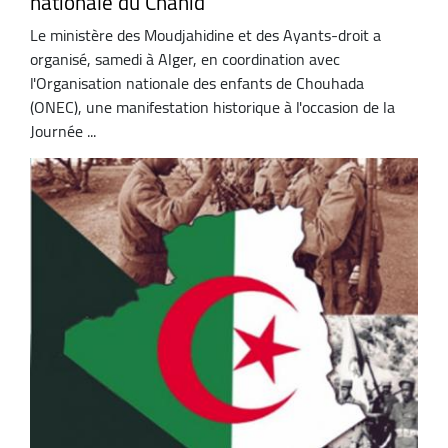
nationale du Chahid
Le ministère des Moudjahidine et des Ayants-droit a
organisé, samedi à Alger, en coordination avec
l'Organisation nationale des enfants de Chouhada
(ONEC), une manifestation historique à l'occasion de la
Journée ...