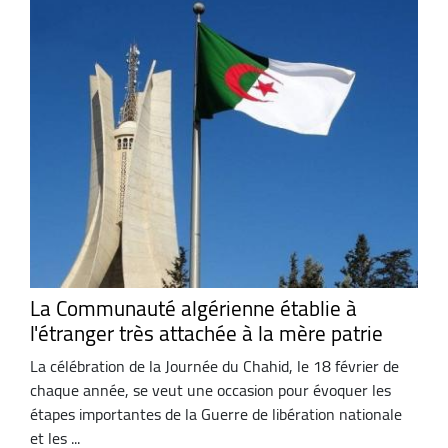
La Communauté algérienne établie à
l'étranger très attachée à la mère patrie
La célébration de la Journée du Chahid, le 18 février de
chaque année, se veut une occasion pour évoquer les
étapes importantes de la Guerre de libération nationale
et les ...