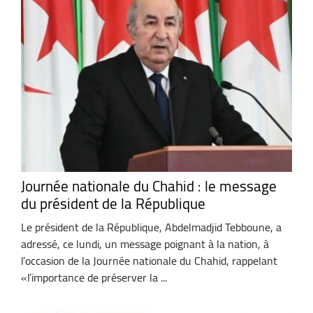
Journée nationale du Chahid : le message
du président de la République
Le président de la République, Abdelmadjid Tebboune, a
adressé, ce lundi, un message poignant à la nation, à
l’occasion de la Journée nationale du Chahid, rappelant
«l’importance de préserver la ...