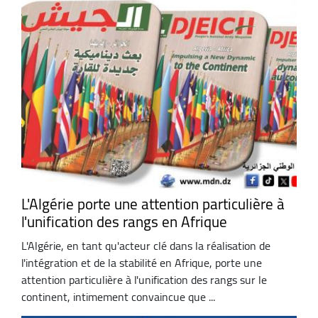
L'Algérie porte une attention particulière à
l'unification des rangs en Afrique
L'Algérie, en tant qu'acteur clé dans la réalisation de
l'intégration et de la stabilité en Afrique, porte une
attention particulière à l'unification des rangs sur le
continent, intimement convaincue que ...