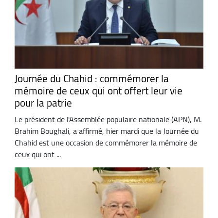
Journée du Chahid : commémorer la
mémoire de ceux qui ont offert leur vie
pour la patrie
Le président de l'Assemblée populaire nationale (APN), M.
Brahim Boughali, a affirmé, hier mardi que la Journée du
Chahid est une occasion de commémorer la mémoire de
ceux qui ont ...