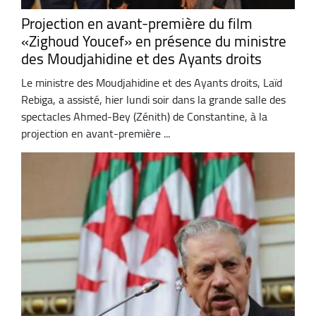
Projection en avant-première du film
«Zighoud Youcef» en présence du ministre
des Moudjahidine et des Ayants droits
Le ministre des Moudjahidine et des Ayants droits, Laïd
Rebiga, a assisté, hier lundi soir dans la grande salle des
spectacles Ahmed-Bey (Zénith) de Constantine, à la
projection en avant-première ...