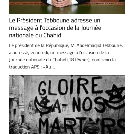
Le Président Tebboune adresse un
message à l'occasion de la Journée
nationale du Chahid
Le président de la République, M. Abdelmadjid Tebboune,
a adressé, vendredi, un message à l'occasion de la
Journée nationale du Chahid (18 février), dont voici la
traduction APS : «Au ...