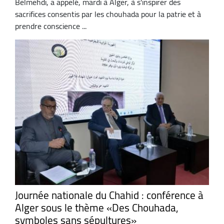
Belmehdi, a appelé, mardi à Alger, à s'inspirer des
sacrifices consentis par les chouhada pour la patrie et à
prendre conscience ...
Journée nationale du Chahid : conférence à
Alger sous le thème «Des Chouhada,
symboles sans sépultures»