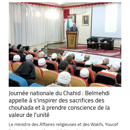
Journée nationale du Chahid : Belmehdi
appelle à s'inspirer des sacrifices des
chouhada et à prendre conscience de la
valeur de l’unité
Le ministre des Affaires religieuses et des Wakfs, Youcef