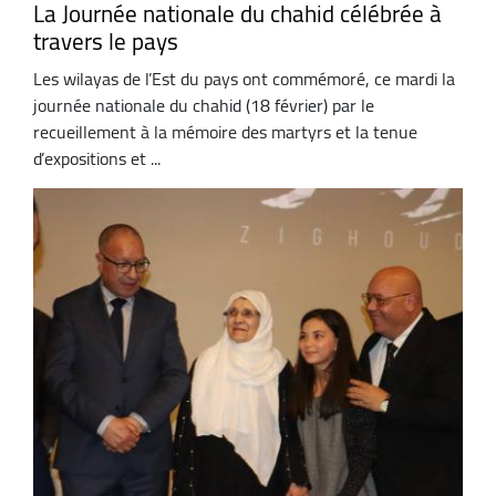
La Journée nationale du chahid célébrée à
travers le pays
Les wilayas de l’Est du pays ont commémoré, ce mardi la
journée nationale du chahid (18 février) par le
recueillement à la mémoire des martyrs et la tenue
d’expositions et ...