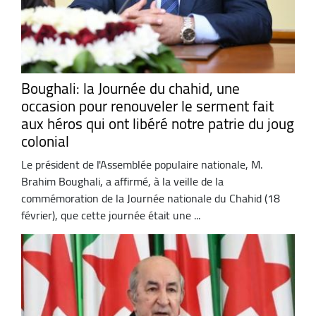
Boughali: la Journée du chahid, une
occasion pour renouveler le serment fait
aux héros qui ont libéré notre patrie du joug
colonial
Le président de l'Assemblée populaire nationale, M.
Brahim Boughali, a affirmé, à la veille de la
commémoration de la Journée nationale du Chahid (18
février), que cette journée était une ...