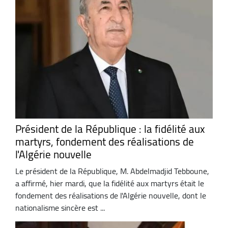
Président de la République : la fidélité aux
martyrs, fondement des réalisations de
l'Algérie nouvelle
Le président de la République, M. Abdelmadjid Tebboune,
a affirmé, hier mardi, que la fidélité aux martyrs était le
fondement des réalisations de l'Algérie nouvelle, dont le
nationalisme sincère est ...