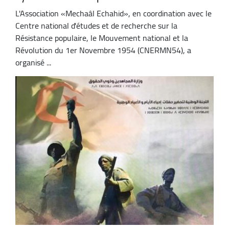
L'Association «Mechaâl Echahid», en coordination avec le
Centre national d'études et de recherche sur la
Résistance populaire, le Mouvement national et la
Révolution du 1er Novembre 1954 (CNERMN54), a
organisé ...