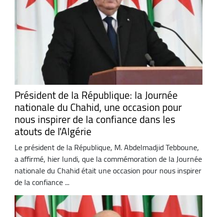
Président de la République: la Journée
nationale du Chahid, une occasion pour
nous inspirer de la confiance dans les
atouts de l'Algérie
Le président de la République, M. Abdelmadjid Tebboune,
a affirmé, hier lundi, que la commémoration de la Journée
nationale du Chahid était une occasion pour nous inspirer
de la confiance ...