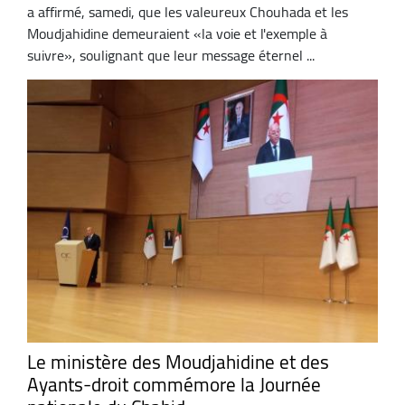
a affirmé, samedi, que les valeureux Chouhada et les
Moudjahidine demeuraient «la voie et l'exemple à
suivre», soulignant que leur message éternel ...
Le ministère des Moudjahidine et des
Ayants-droit commémore la Journée