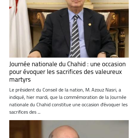
Journée nationale du Chahid : une occasion
pour évoquer les sacrifices des valeureux
martyrs
Le président du Conseil de la nation, M. Azouz Nasri, a
indiqué, hier mardi, que la commémoration de la Journée
nationale du Chahid constitue une occasion d'évoquer les
sacrifices des ...