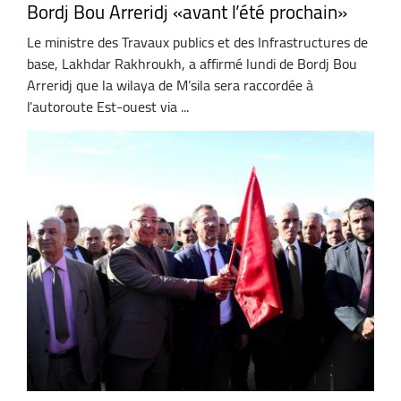
Bordj Bou Arreridj «avant l’été prochain»
Le ministre des Travaux publics et des Infrastructures de
base, Lakhdar Rakhroukh, a affirmé lundi de Bordj Bou
Arreridj que la wilaya de M’sila sera raccordée à
l’autoroute Est-ouest via ...