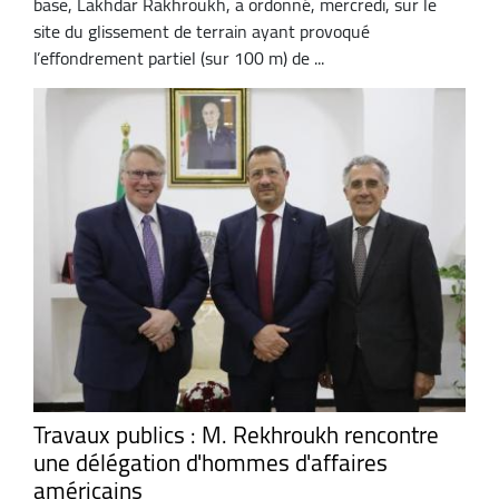
base, Lakhdar Rakhroukh, a ordonné, mercredi, sur le
site du glissement de terrain ayant provoqué
l’effondrement partiel (sur 100 m) de ...
Travaux publics : M. Rekhroukh rencontre
une délégation d'hommes d'affaires
américains