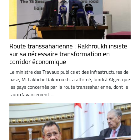
Route transsaharienne : Rakhroukh insiste
sur sa nécessaire transformation en
corridor économique
Le ministre des Travaux publics et des Infrastructures de
base, M. Lakhdar Rakhroukh, a affirmé, lundi à Alger, que
les pays concernés par la route transsaharienne, dont le
taux d'avancement ...