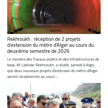
Rekhroukh : réception de 2 projets
d'extension du métro d'Alger au cours du
deuxième semestre de 2026
Le ministre des Travaux publics et des Infrastructures de
base, M. Lakhdar Rekhroukh, a révélé, samedi à Alger,
que deux nouveaux projets d'extension du métro d'Alger
seront réceptionnés au cours ...