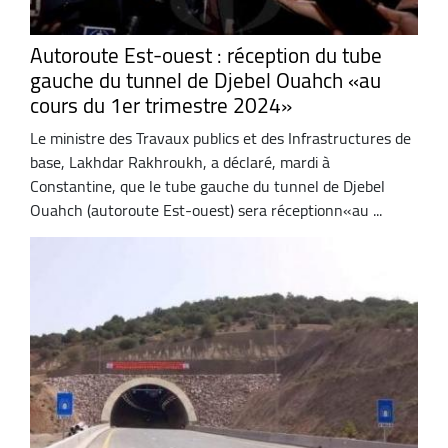
Autoroute Est-ouest : réception du tube
gauche du tunnel de Djebel Ouahch «au
cours du 1er trimestre 2024»
Le ministre des Travaux publics et des Infrastructures de
base, Lakhdar Rakhroukh, a déclaré, mardi à
Constantine, que le tube gauche du tunnel de Djebel
Ouahch (autoroute Est-ouest) sera réceptionn«au ...