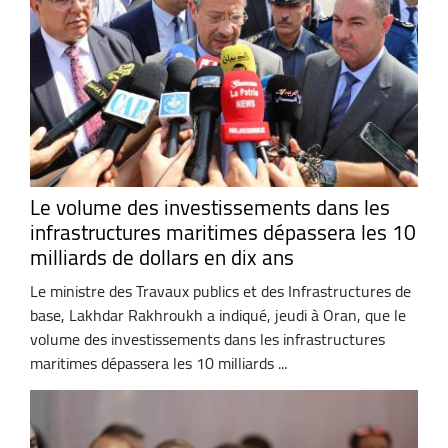
Le volume des investissements dans les
infrastructures maritimes dépassera les 10
milliards de dollars en dix ans
Le ministre des Travaux publics et des Infrastructures de
base, Lakhdar Rakhroukh a indiqué, jeudi à Oran, que le
volume des investissements dans les infrastructures
maritimes dépassera les 10 milliards ...