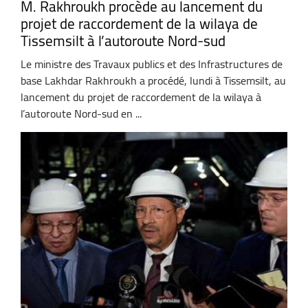
M. Rakhroukh procède au lancement du
projet de raccordement de la wilaya de
Tissemsilt à l’autoroute Nord-sud
Le ministre des Travaux publics et des Infrastructures de
base Lakhdar Rakhroukh a procédé, lundi à Tissemsilt, au
lancement du projet de raccordement de la wilaya à
l’autoroute Nord-sud en ...