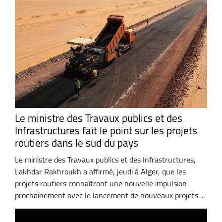
Le ministre des Travaux publics et des
Infrastructures fait le point sur les projets
routiers dans le sud du pays
Le ministre des Travaux publics et des Infrastructures,
Lakhdar Rakhroukh a affirmé, jeudi à Alger, que les
projets routiers connaîtront une nouvelle impulsion
prochainement avec le lancement de nouveaux projets ...