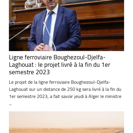
Ligne ferroviaire Boughezoul-Djelfa-
Laghouat : le projet livré à la fin du 1er
semestre 2023
Le projet de la ligne ferroviaire Boughezoul-Djelfa-
Laghouat sur un distance de 250 kg sera livré à la fin du
1er semestre 2023, a fait savoir jeudi à Alger le ministre
...