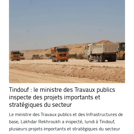
Tindouf : le ministre des Travaux publics
inspecte des projets importants et
stratégiques du secteur
Le ministre des Travaux publics et des Infrastructures de
base, Lakhdar Rekhroukh a inspecté, lundi à Tindouf,
plusieurs projets importants et stratégiques du secteur