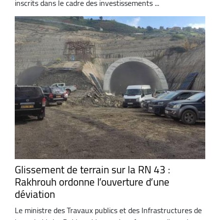
inscrits dans le cadre des investissements ...
Glissement de terrain sur la RN 43 :
Rakhrouh ordonne l’ouverture d’une
déviation
Le ministre des Travaux publics et des Infrastructures de