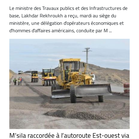
Le ministre des Travaux publics et des Infrastructures de
base, Lakhdar Rekhroukh a reçu, mardi au siège du
ministère, une délégation d'opérateurs économiques et
d'hommes d'affaires américains, conduite par M ...
M’sila raccordée à l’autoroute Est-ouest via