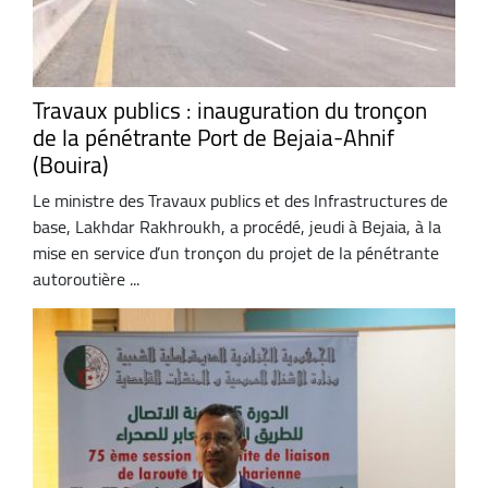
Travaux publics : inauguration du tronçon
de la pénétrante Port de Bejaia-Ahnif
(Bouira)
Le ministre des Travaux publics et des Infrastructures de
base, Lakhdar Rakhroukh, a procédé, jeudi à Bejaia, à la
mise en service d’un tronçon du projet de la pénétrante
autoroutière ...