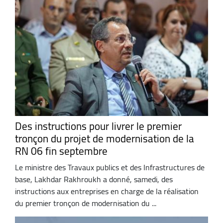
Des instructions pour livrer le premier
tronçon du projet de modernisation de la
RN 06 fin septembre
Le ministre des Travaux publics et des Infrastructures de
base, Lakhdar Rakhroukh a donné, samedi, des
instructions aux entreprises en charge de la réalisation
du premier tronçon de modernisation du ...